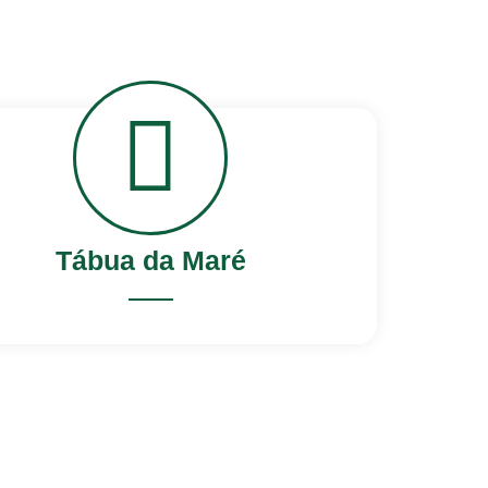
Tábua da Maré