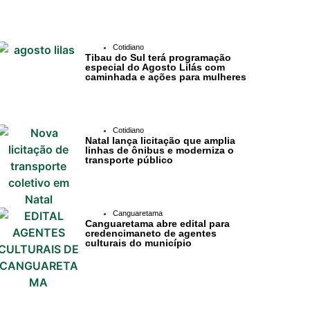
Cotidiano
Tibau do Sul terá programação
especial do Agosto Lilás com
caminhada e ações para mulheres
Cotidiano
Natal lança licitação que amplia
linhas de ônibus e moderniza o
transporte público
Canguaretama
Canguaretama abre edital para
credencimaneto de agentes
culturais do município