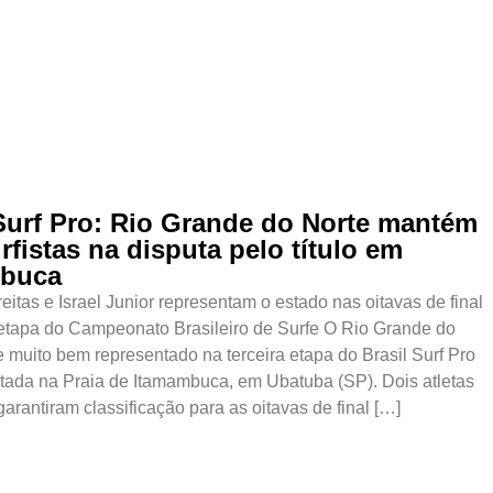
 Surf Pro: Rio Grande do Norte mantém
rfistas na disputa pelo título em
mbuca
eitas e Israel Junior representam o estado nas oitavas de final
 etapa do Campeonato Brasileiro de Surfe O Rio Grande do
 muito bem representado na terceira etapa do Brasil Surf Pro
tada na Praia de Itamambuca, em Ubatuba (SP). Dois atletas
garantiram classificação para as oitavas de final […]