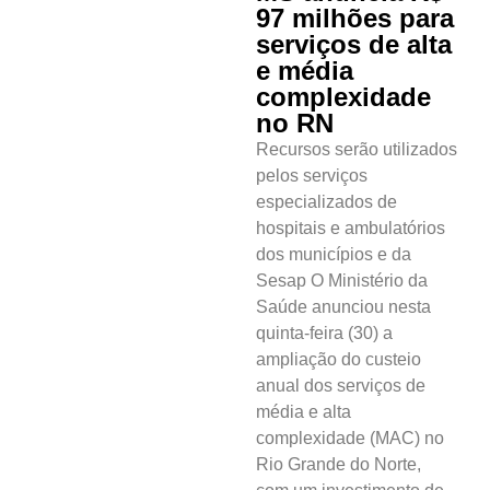
97 milhões para
serviços de alta
e média
complexidade
no RN
Recursos serão utilizados
pelos serviços
especializados de
hospitais e ambulatórios
dos municípios e da
Sesap O Ministério da
Saúde anunciou nesta
quinta-feira (30) a
ampliação do custeio
anual dos serviços de
média e alta
complexidade (MAC) no
Rio Grande do Norte,