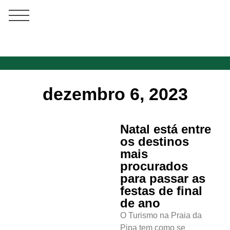
dezembro 6, 2023
Natal está entre
os destinos
mais
procurados
para passar as
festas de final
de ano
O Turismo na Praia da
Pipa tem como se