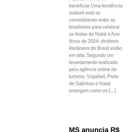
beneficiar Uma tendência
notável está se
consolidando entre os
brasileiros para celebrar
as festas de Natal e Ano
Novo de 2024: destinos
litorâneos do Brasil estão
em alta. Segundo um
levantamento realizado
pela agência online de
turismo, ViajaNet, Porto
de Galinhas e Natal
emergem como os […]
MS anuncia R$