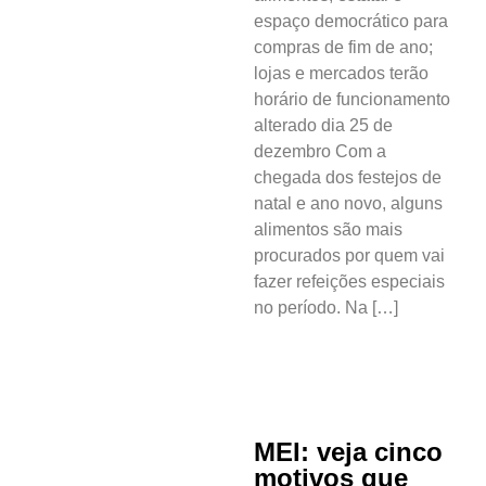
espaço democrático para
compras de fim de ano;
lojas e mercados terão
horário de funcionamento
alterado dia 25 de
dezembro Com a
chegada dos festejos de
natal e ano novo, alguns
alimentos são mais
procurados por quem vai
fazer refeições especiais
no período. Na […]
MEI: veja cinco
motivos que