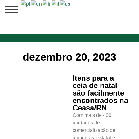
dezembro 20, 2023
Itens para a
ceia de natal
são facilmente
encontrados na
Ceasa/RN
Com mais de 400
unidades de
comercialização de
alimentos, estatal é