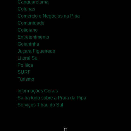
Canguaretama
Colunas
Comércio e Negócios na Pipa
Comunidade
Cotidiano
Entretenimento
Goianinha
Juçara Figueiredo
Litoral Sul
Política
SURF
Turismo
Informações Gerais
Saiba tudo sobre a Praia da Pipa
Serviços Tibau do Sul