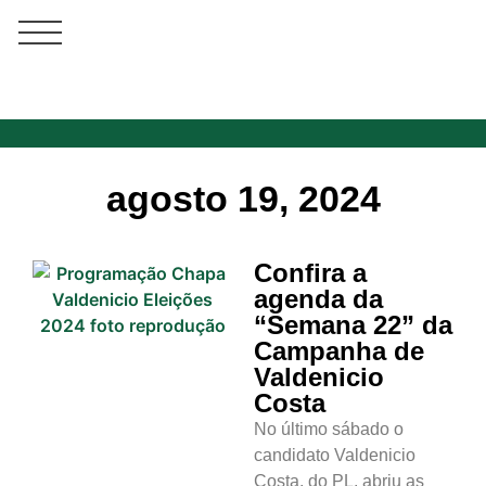
agosto 19, 2024
Confira a
agenda da
“Semana 22” da
Campanha de
Valdenicio
Costa
No último sábado o
candidato Valdenicio
Costa, do PL, abriu as