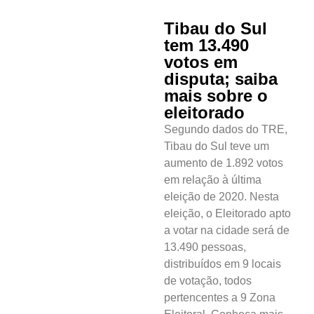
Tibau do Sul
tem 13.490
votos em
disputa; saiba
mais sobre o
eleitorado
Segundo dados do TRE,
Tibau do Sul teve um
aumento de 1.892 votos
em relação à última
eleição de 2020. Nesta
eleição, o Eleitorado apto
a votar na cidade será de
13.490 pessoas,
distribuídos em 9 locais
de votação, todos
pertencentes a 9 Zona