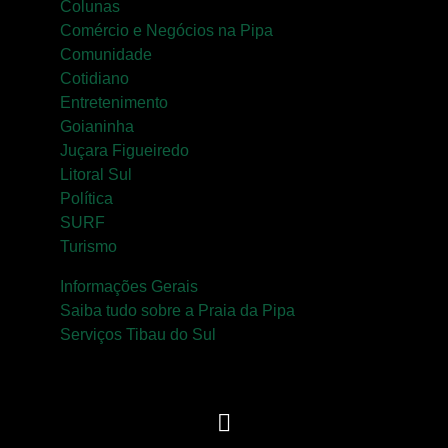
Colunas
Comércio e Negócios na Pipa
Comunidade
Cotidiano
Entretenimento
Goianinha
Juçara Figueiredo
Litoral Sul
Política
SURF
Turismo
Informações Gerais
Saiba tudo sobre a Praia da Pipa
Serviços Tibau do Sul