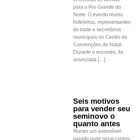
para o Rio Grande do
Norte. O evento reuniu
hoteleiros, representantes
do trade e secretários
municipais no Centro de
Convenções de Natal.
Durante o encontro, foi
anunciada […]
Seis motivos
para vender seu
seminovo o
quanto antes
Manter um automóvel
parado pode gerar custos