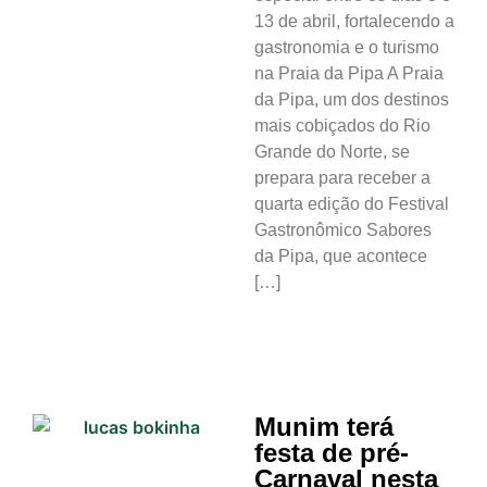
13 de abril, fortalecendo a
gastronomia e o turismo
na Praia da Pipa A Praia
da Pipa, um dos destinos
mais cobiçados do Rio
Grande do Norte, se
prepara para receber a
quarta edição do Festival
Gastronômico Sabores
da Pipa, que acontece
[…]
Munim terá
festa de pré-
Carnaval nesta