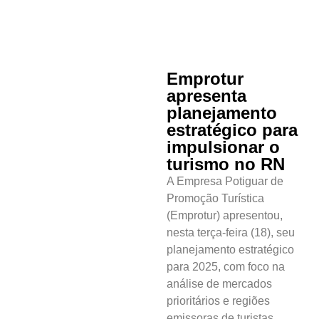
Emprotur
apresenta
planejamento
estratégico para
impulsionar o
turismo no RN
A Empresa Potiguar de
Promoção Turística
(Emprotur) apresentou,
nesta terça-feira (18), seu
planejamento estratégico
para 2025, com foco na
análise de mercados
prioritários e regiões
emissoras de turistas