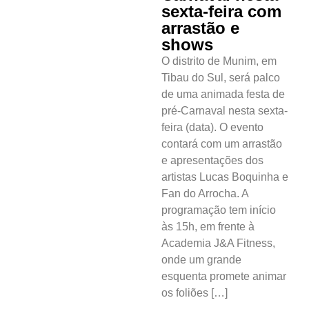
sexta-feira com
arrastão e
shows
O distrito de Munim, em
Tibau do Sul, será palco
de uma animada festa de
pré-Carnaval nesta sexta-
feira (data). O evento
contará com um arrastão
e apresentações dos
artistas Lucas Boquinha e
Fan do Arrocha. A
programação tem início
às 15h, em frente à
Academia J&A Fitness,
onde um grande
esquenta promete animar
os foliões […]