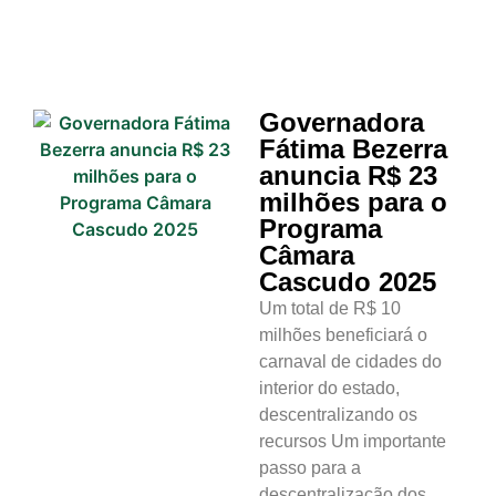
Governadora
Fátima Bezerra
anuncia R$ 23
milhões para o
Programa
Câmara
Cascudo 2025
Um total de R$ 10
milhões beneficiará o
carnaval de cidades do
interior do estado,
descentralizando os
recursos Um importante
passo para a
descentralização dos