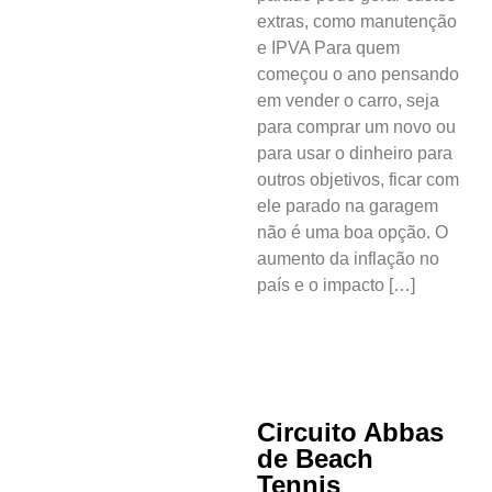
extras, como manutenção
e IPVA Para quem
começou o ano pensando
em vender o carro, seja
para comprar um novo ou
para usar o dinheiro para
outros objetivos, ficar com
ele parado na garagem
não é uma boa opção. O
aumento da inflação no
país e o impacto […]
Circuito Abbas
de Beach
Tennis