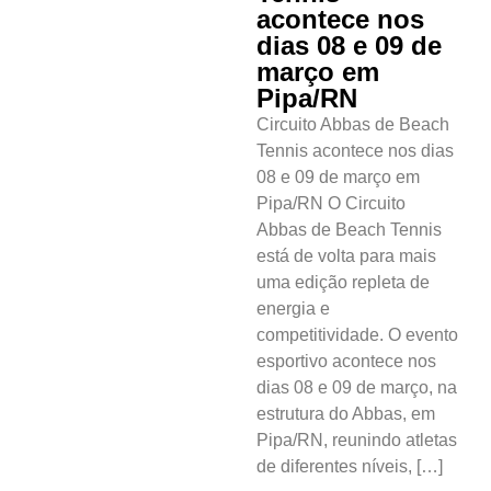
acontece nos
dias 08 e 09 de
março em
Pipa/RN
Circuito Abbas de Beach
Tennis acontece nos dias
08 e 09 de março em
Pipa/RN O Circuito
Abbas de Beach Tennis
está de volta para mais
uma edição repleta de
energia e
competitividade. O evento
esportivo acontece nos
dias 08 e 09 de março, na
estrutura do Abbas, em
Pipa/RN, reunindo atletas
de diferentes níveis, […]