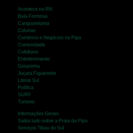
Acontece no RN
Baía Formosa
Canguaretama
Colunas
Comércio e Negócios na Pipa
Comunidade
Cotidiano
Entretenimento
Goianinha
Juçara Figueiredo
Litoral Sul
Política
SURF
Turismo
Informações Gerais
Saiba tudo sobre a Praia da Pipa
Serviços Tibau do Sul