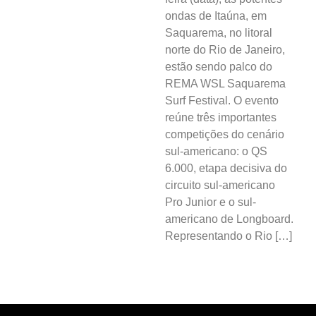
ondas de Itaúna, em
Saquarema, no litoral
norte do Rio de Janeiro,
estão sendo palco do
REMA WSL Saquarema
Surf Festival. O evento
reúne três importantes
competições do cenário
sul-americano: o QS
6.000, etapa decisiva do
circuito sul-americano
Pro Junior e o sul-
americano de Longboard.
Representando o Rio […]