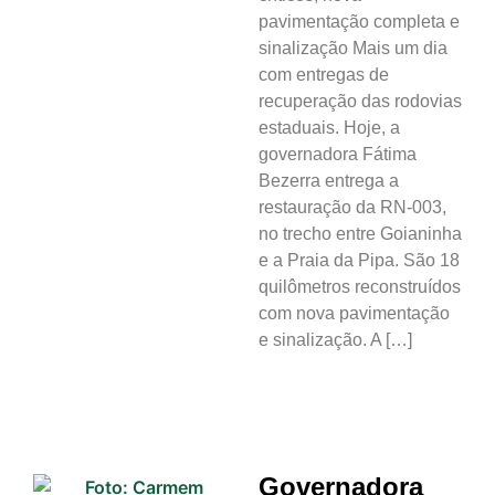
pavimentação completa e
sinalização Mais um dia
com entregas de
recuperação das rodovias
estaduais. Hoje, a
governadora Fátima
Bezerra entrega a
restauração da RN-003,
no trecho entre Goianinha
e a Praia da Pipa. São 18
quilômetros reconstruídos
com nova pavimentação
e sinalização. A […]
Governadora