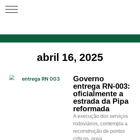
abril 16, 2025
Governo
entrega RN-003:
oficialmente a
estrada da Pipa
reformada
A execução dos serviços
rodoviários, contempla a
reconstrução de pontos
críticos, nova