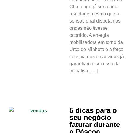
Challenge já seria uma
realidade mesmo que a
sensacional disputa nas
ondas não tivesse
ocorrido. A energia
mobilizadora em torno da
Urca do Minhoto e a força
coletiva dos envolvidos já
garantiam o sucesso da
iniciativa. […]
5 dicas para o
seu negócio
faturar durante
a Páscoa