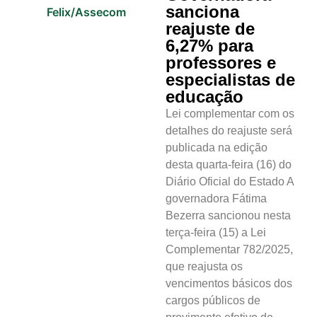
sanciona
reajuste de
6,27% para
professores e
especialistas de
educação
Lei complementar com os
detalhes do reajuste será
publicada na edição
desta quarta-feira (16) do
Diário Oficial do Estado A
governadora Fátima
Bezerra sancionou nesta
terça-feira (15) a Lei
Complementar 782/2025,
que reajusta os
vencimentos básicos dos
cargos públicos de