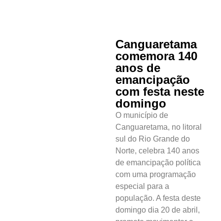
Canguaretama
comemora 140
anos de
emancipação
com festa neste
domingo
O município de
Canguaretama, no litoral
sul do Rio Grande do
Norte, celebra 140 anos
de emancipação política
com uma programação
especial para a
população. A festa deste
domingo dia 20 de abril,