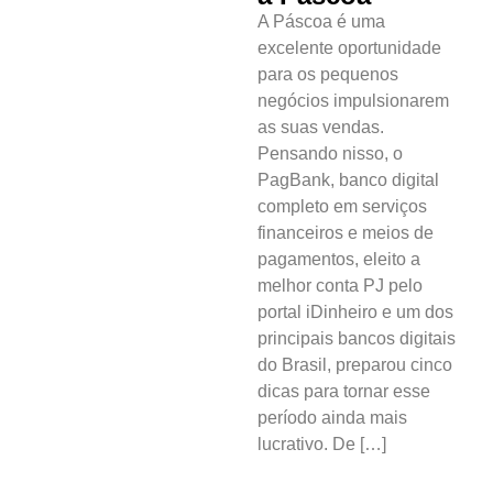
A Páscoa é uma
excelente oportunidade
para os pequenos
negócios impulsionarem
as suas vendas.
Pensando nisso, o
PagBank, banco digital
completo em serviços
financeiros e meios de
pagamentos, eleito a
melhor conta PJ pelo
portal iDinheiro e um dos
principais bancos digitais
do Brasil, preparou cinco
dicas para tornar esse
período ainda mais
lucrativo. De […]