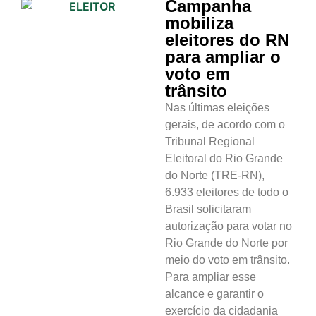
Campanha
mobiliza
eleitores do RN
para ampliar o
voto em
trânsito
Nas últimas eleições
gerais, de acordo com o
Tribunal Regional
Eleitoral do Rio Grande
do Norte (TRE-RN),
6.933 eleitores de todo o
Brasil solicitaram
autorização para votar no
Rio Grande do Norte por
meio do voto em trânsito.
Para ampliar esse
alcance e garantir o
exercício da cidadania