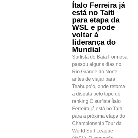
Ítalo Ferreira já
está no Taiti
para etapa da
WSL e pode
voltar à
liderança do
Mundial
Surfista de Baía Formosa
passou alguns dias no
Rio Grande do Norte
antes de viajar para
Teahupo’o, onde retoma
a disputa pelo topo do
ranking O surfista Ítalo
Ferreira já está no Taiti
para a próxima etapa do
Championship Tour da
World Surf League