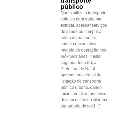
transporte
público
Quem utiliza o transporte
coletivo para trabalhar,
estudar, acessar serviços
de saúde ou cumprir a
rotina diária poderá
contar com um novo
modelo de operação nos
próximos anos. Nesta
segunda-feira (3), a
Prefeitura de Natal
apresentou o edital de
licitação do transporte
público urbano, dando
início formal ao processo
de concessão do sistema,
aguardado desde […]