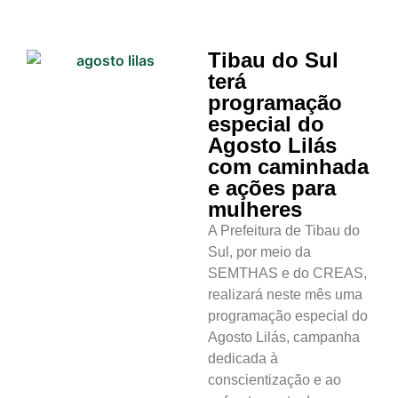
Tibau do Sul
terá
programação
especial do
Agosto Lilás
com caminhada
e ações para
mulheres
A Prefeitura de Tibau do
Sul, por meio da
SEMTHAS e do CREAS,
realizará neste mês uma
programação especial do
Agosto Lilás, campanha
dedicada à
conscientização e ao