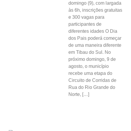
domingo (9), com largada
às 6h, inscrições gratuitas
e 300 vagas para
participantes de
diferentes idades O Dia
dos Pais poderá começar
de uma maneira diferente
em Tibau do Sul. No
próximo domingo, 9 de
agosto, o município
recebe uma etapa do
Circuito de Corridas de
Rua do Rio Grande do
Norte, […]