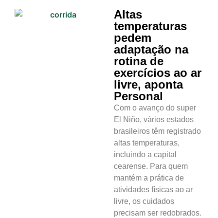
Altas
temperaturas
pedem
adaptação na
rotina de
exercícios ao ar
livre, aponta
Personal
Com o avanço do super
El Niño, vários estados
brasileiros têm registrado
altas temperaturas,
incluindo a capital
cearense. Para quem
mantém a prática de
atividades físicas ao ar
livre, os cuidados
precisam ser redobrados.