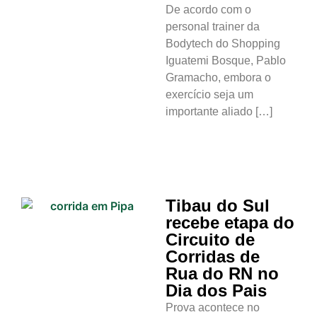
De acordo com o
personal trainer da
Bodytech do Shopping
Iguatemi Bosque, Pablo
Gramacho, embora o
exercício seja um
importante aliado […]
Tibau do Sul
recebe etapa do
Circuito de
Corridas de
Rua do RN no
Dia dos Pais
Prova acontece no