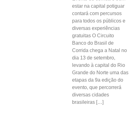
estar na capital potiguar
contará com percursos
para todos os públicos e
diversas experiências
gratuitas O Circuito
Banco do Brasil de
Corrida chega a Natal no
dia 13 de setembro,
levando à capital do Rio
Grande do Norte uma das
etapas da 9a edição do
evento, que percorrerá
diversas cidades
brasileiras […]