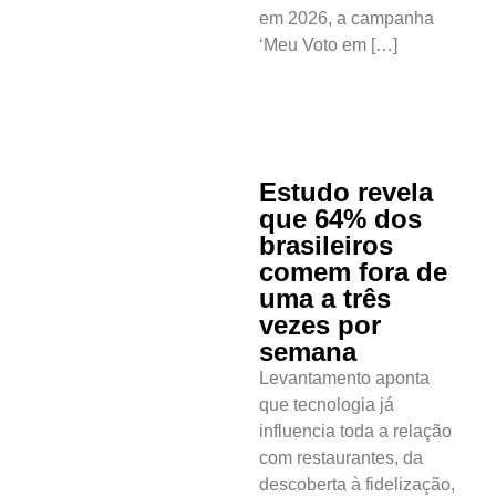
em 2026, a campanha
‘Meu Voto em […]
Estudo revela
que 64% dos
brasileiros
comem fora de
uma a três
vezes por
semana
Levantamento aponta
que tecnologia já
influencia toda a relação
com restaurantes, da
descoberta à fidelização,