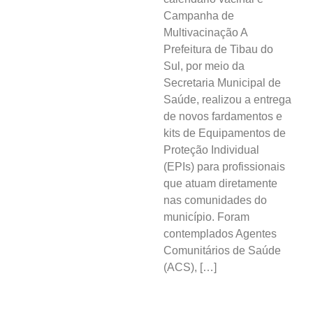
Campanha de
Multivacinação A
Prefeitura de Tibau do
Sul, por meio da
Secretaria Municipal de
Saúde, realizou a entrega
de novos fardamentos e
kits de Equipamentos de
Proteção Individual
(EPIs) para profissionais
que atuam diretamente
nas comunidades do
município. Foram
contemplados Agentes
Comunitários de Saúde
(ACS), […]