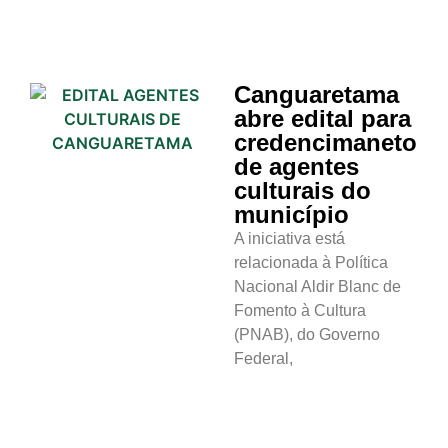
Canguaretama
abre edital para
credencimaneto
de agentes
culturais do
município
A iniciativa está
relacionada à Política
Nacional Aldir Blanc de
Fomento à Cultura
(PNAB), do Governo
Federal,