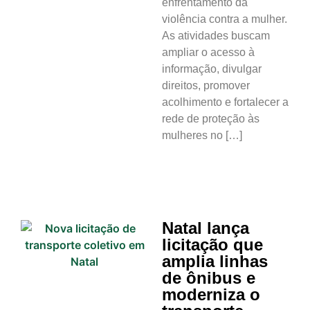
enfrentamento da
violência contra a mulher.
As atividades buscam
ampliar o acesso à
informação, divulgar
direitos, promover
acolhimento e fortalecer a
rede de proteção às
mulheres no […]
Natal lança
licitação que
amplia linhas
de ônibus e
moderniza o