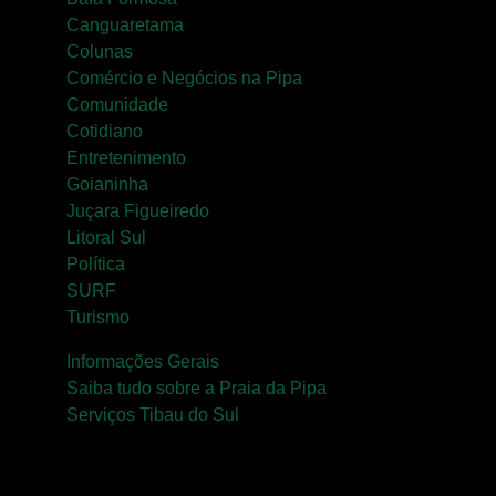
Canguaretama
Colunas
Comércio e Negócios na Pipa
Comunidade
Cotidiano
Entretenimento
Goianinha
Juçara Figueiredo
Litoral Sul
Política
SURF
Turismo
Informações Gerais
Saiba tudo sobre a Praia da Pipa
Serviços Tibau do Sul