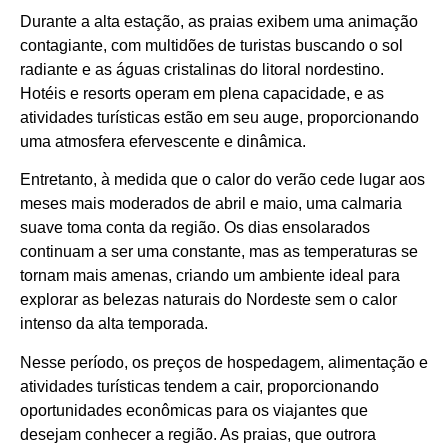
Durante a alta estação, as praias exibem uma animação
contagiante, com multidões de turistas buscando o sol
radiante e as águas cristalinas do litoral nordestino.
Hotéis e resorts operam em plena capacidade, e as
atividades turísticas estão em seu auge, proporcionando
uma atmosfera efervescente e dinâmica.
Entretanto, à medida que o calor do verão cede lugar aos
meses mais moderados de abril e maio, uma calmaria
suave toma conta da região. Os dias ensolarados
continuam a ser uma constante, mas as temperaturas se
tornam mais amenas, criando um ambiente ideal para
explorar as belezas naturais do Nordeste sem o calor
intenso da alta temporada.
Nesse período, os preços de hospedagem, alimentação e
atividades turísticas tendem a cair, proporcionando
oportunidades econômicas para os viajantes que
desejam conhecer a região. As praias, que outrora