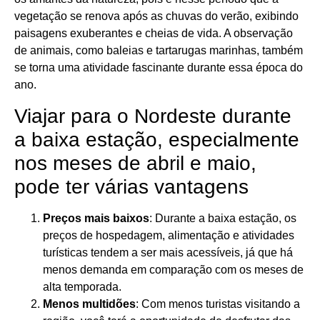
vegetação se renova após as chuvas do verão, exibindo
paisagens exuberantes e cheias de vida. A observação
de animais, como baleias e tartarugas marinhas, também
se torna uma atividade fascinante durante essa época do
ano.
Viajar para o Nordeste durante
a baixa estação, especialmente
nos meses de abril e maio,
pode ter várias vantagens
Preços mais baixos
: Durante a baixa estação, os
preços de hospedagem, alimentação e atividades
turísticas tendem a ser mais acessíveis, já que há
menos demanda em comparação com os meses de
alta temporada.
Menos multidões
: Com menos turistas visitando a