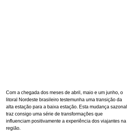
Com a chegada dos meses de abril, maio e um junho, o
litoral Nordeste brasileiro testemunha uma transição da
alta estação para a baixa estação. Esta mudança sazonal
traz consigo uma série de transformações que
influenciam positivamente a experiência dos viajantes na
região.