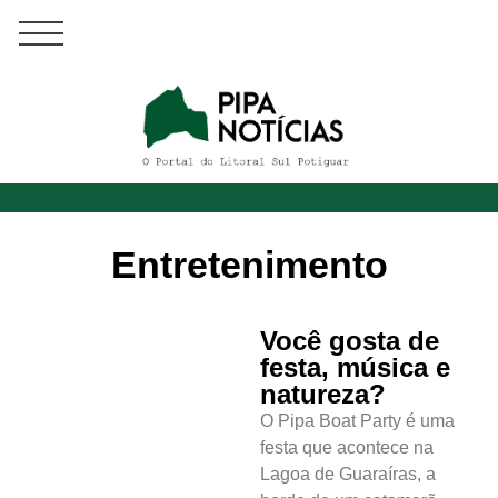
Entretenimento
Você gosta de
festa, música e
natureza?
O Pipa Boat Party é uma
festa que acontece na
Lagoa de Guaraíras, a