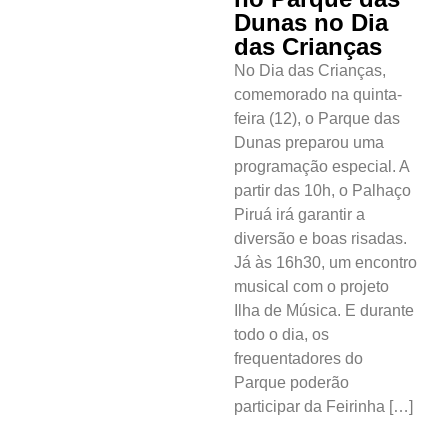
Dunas no Dia
das Crianças
No Dia das Crianças,
comemorado na quinta-
feira (12), o Parque das
Dunas preparou uma
programação especial. A
partir das 10h, o Palhaço
Piruá irá garantir a
diversão e boas risadas.
Já às 16h30, um encontro
musical com o projeto
Ilha de Música. E durante
todo o dia, os
frequentadores do
Parque poderão
participar da Feirinha […]