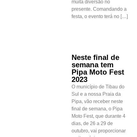
muita diversão no
presente. Comandando a
festa, o evento terá no […]
Neste final de
semana tem
Pipa Moto Fest
2023
O município de Tibau do
Sul e a nossa Praia da
Pipa, vão receber neste
final de semana, o Pipa
Moto Fest, que durante 4
dias, de 26 a 29 de
outubro, vai proporcionar