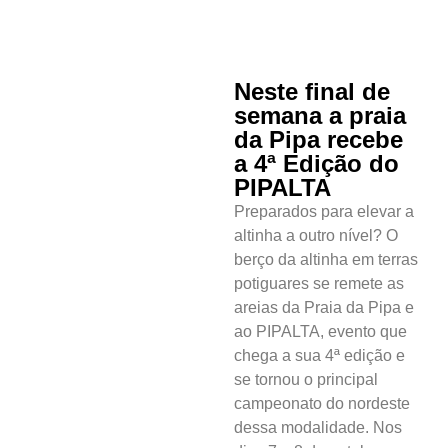
Neste final de
semana a praia
da Pipa recebe
a 4ª Edição do
PIPALTA
Preparados para elevar a
altinha a outro nível? O
berço da altinha em terras
potiguares se remete as
areias da Praia da Pipa e
ao PIPALTA, evento que
chega a sua 4ª edição e
se tornou o principal
campeonato do nordeste
dessa modalidade. Nos