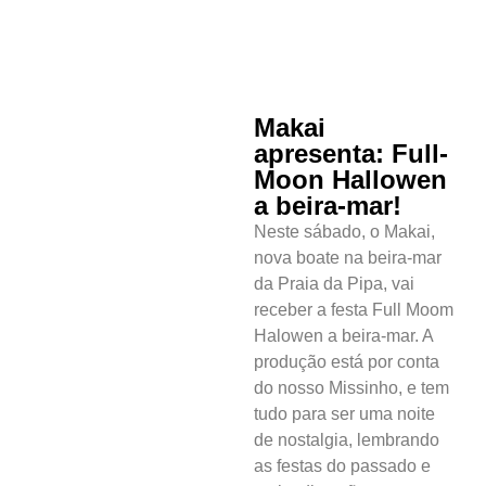
Makai
apresenta: Full-
Moon Hallowen
a beira-mar!
Neste sábado, o Makai,
nova boate na beira-mar
da Praia da Pipa, vai
receber a festa Full Moom
Halowen a beira-mar. A
produção está por conta
do nosso Missinho, e tem
tudo para ser uma noite
de nostalgia, lembrando
as festas do passado e