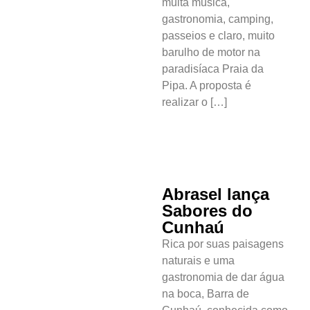
muita música,
gastronomia, camping,
passeios e claro, muito
barulho de motor na
paradisíaca Praia da
Pipa. A proposta é
realizar o […]
Abrasel lança
Sabores do
Cunhaú
Rica por suas paisagens
naturais e uma
gastronomia de dar água
na boca, Barra de