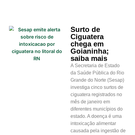
Surto de
Ciguatera
chega em
Goianinha;
saiba mais
A Secretaria de Estado
da Saúde Pública do Rio
Grande do Norte (Sesap)
investiga cinco surtos de
ciguatera registrados no
mês de janeiro em
diferentes municípios do
estado. A doença é uma
intoxicação alimentar
causada pela ingestão de