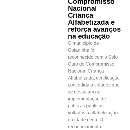
Compromisso
Nacional
Criança
Alfabetizada e
reforça avanços
na educação
O município de
Goianinha foi
reconhecido com o Selo
Ouro do Compromisso
Nacional Criança
Alfabetizada, certificação
concedida a cidades que
se destacam na
implementação de
políticas públicas
voltadas à alfabetização
na idade certa. O
reconhecimento