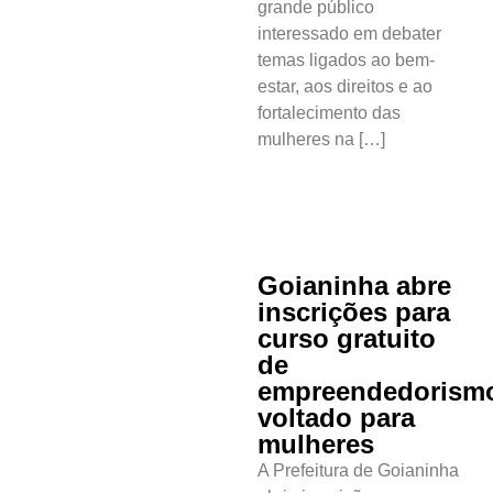
grande público
interessado em debater
temas ligados ao bem-
estar, aos direitos e ao
fortalecimento das
mulheres na […]
Goianinha abre
inscrições para
curso gratuito
de
empreendedorism
voltado para
mulheres
A Prefeitura de Goianinha