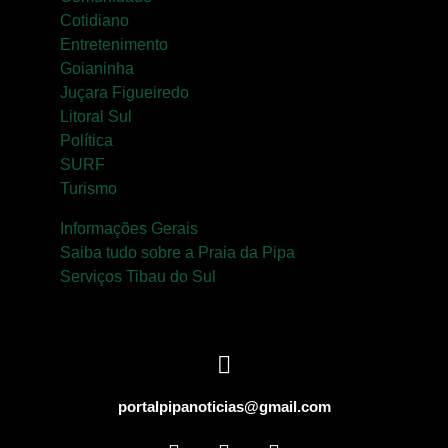
Cotidiano
Entretenimento
Goianinha
Juçara Figueiredo
Litoral Sul
Política
SURF
Turismo
Informações Gerais
Saiba tudo sobre a Praia da Pipa
Serviços Tibau do Sul
portalpipanoticias@gmail.com