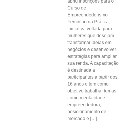
abriu inscrições para o
Curso de
Empreendedorismo
Feminino na Prática,
iniciativa voltada para
mulheres que desejam
transformar ideias em
negócios e desenvolver
estratégias para ampliar
sua renda. A capacitação
é destinada a
participantes a partir dos
16 anos e tem como
objetivo trabalhar temas
como mentalidade
empreendedora,
posicionamento de
mercado e […]