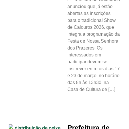
anunciou que já estão
abertas as inscrições
para o tradicional Show
de Calouros 2026, que
integra a programação da
Festa de Nossa Senhora
dos Prazeres. Os
interessados em
participar devem se
inscrever entre os dias 17
e 23 de março, no horário
das 8h às 13h30, na
Casa de Cultura de […]
Prefeitura de