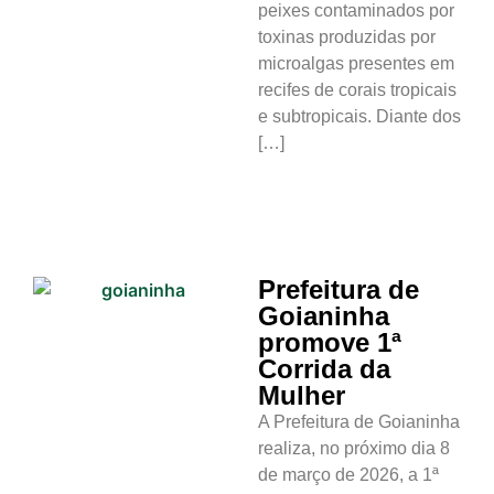
peixes contaminados por
toxinas produzidas por
microalgas presentes em
recifes de corais tropicais
e subtropicais. Diante dos
[…]
Prefeitura de
Goianinha
promove 1ª
Corrida da
Mulher
A Prefeitura de Goianinha
realiza, no próximo dia 8
de março de 2026, a 1ª