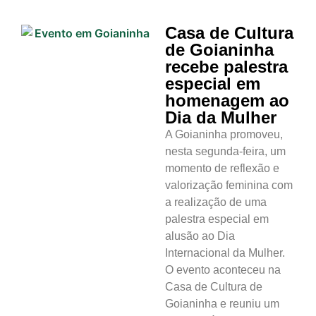
Casa de Cultura
de Goianinha
recebe palestra
especial em
homenagem ao
Dia da Mulher
A Goianinha promoveu,
nesta segunda-feira, um
momento de reflexão e
valorização feminina com
a realização de uma
palestra especial em
alusão ao Dia
Internacional da Mulher.
O evento aconteceu na
Casa de Cultura de
Goianinha e reuniu um