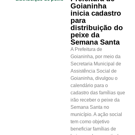
Goianinha
inicia cadastro
para
distribuição do
peixe da
Semana Santa
A Prefeitura de
Goianinha, por meio da
Secretaria Municipal de
Assistência Social de
Goianinha, divulgou o
calendário para o
cadastro das famílias que
irão receber o peixe da
Semana Santa no
município. A ação social
tem como objetivo
beneficiar famílias de