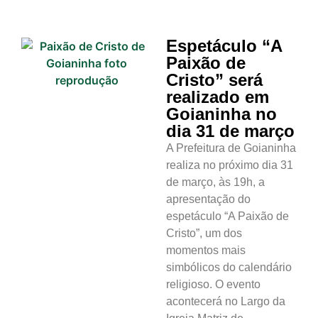
Espetáculo “A
Paixão de
Cristo” será
realizado em
Goianinha no
dia 31 de março
A Prefeitura de Goianinha
realiza no próximo dia 31
de março, às 19h, a
apresentação do
espetáculo “A Paixão de
Cristo”, um dos
momentos mais
simbólicos do calendário
religioso. O evento
acontecerá no Largo da