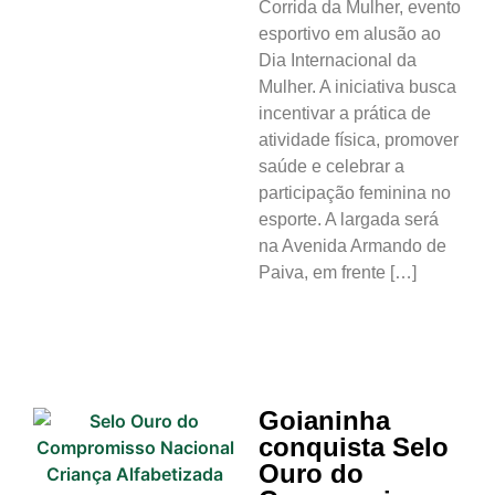
Corrida da Mulher, evento
esportivo em alusão ao
Dia Internacional da
Mulher. A iniciativa busca
incentivar a prática de
atividade física, promover
saúde e celebrar a
participação feminina no
esporte. A largada será
na Avenida Armando de
Paiva, em frente […]
Goianinha
conquista Selo
Ouro do