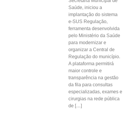
Secretaria Municipal de
Saúde, iniciou a
implantação do sistema
e-SUS Regulação,
ferramenta desenvolvida
pelo Ministério da Saúde
para modernizar e
organizar a Central de
Regulação do município.
A plataforma permitirá
maior controle e
transparência na gestão
da fila para consultas
especializadas, exames e
cirurgias na rede pública
de […]