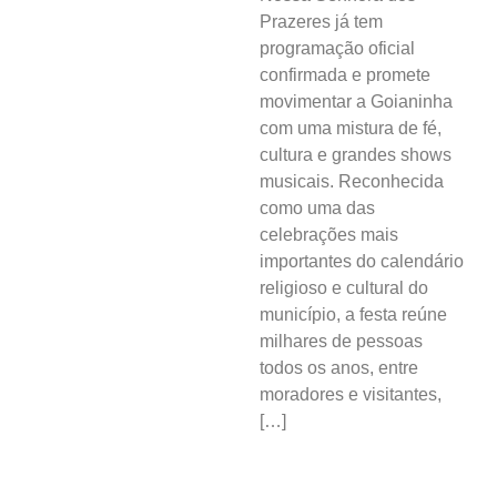
Prazeres já tem
programação oficial
confirmada e promete
movimentar a Goianinha
com uma mistura de fé,
cultura e grandes shows
musicais. Reconhecida
como uma das
celebrações mais
importantes do calendário
religioso e cultural do
município, a festa reúne
milhares de pessoas
todos os anos, entre
moradores e visitantes,
[…]