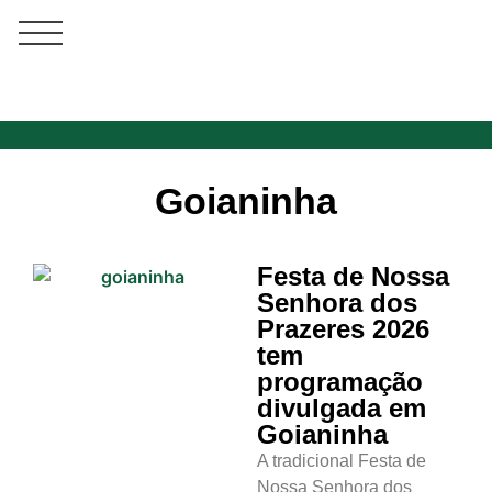
Goianinha
Festa de Nossa
Senhora dos
Prazeres 2026
tem
programação
divulgada em
Goianinha
A tradicional Festa de
Nossa Senhora dos