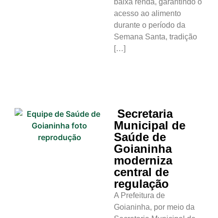
baixa renda, garantindo o
acesso ao alimento
durante o período da
Semana Santa, tradição
[…]
Secretaria
Municipal de
Saúde de
Goianinha
moderniza
central de
regulação
A Prefeitura de
Goianinha, por meio da