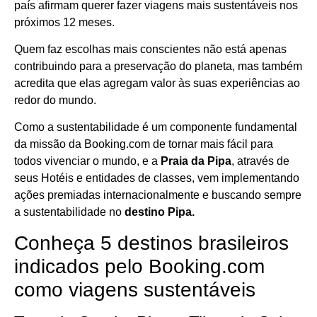
país afirmam querer fazer viagens mais sustentáveis nos
próximos 12 meses.
Quem faz escolhas mais conscientes não está apenas
contribuindo para a preservação do planeta, mas também
acredita que elas agregam valor às suas experiências ao
redor do mundo.
Como a sustentabilidade é um componente fundamental
da missão da Booking.com de tornar mais fácil para
todos vivenciar o mundo, e a
Praia da Pipa
, através de
seus Hotéis e entidades de classes, vem implementando
ações premiadas internacionalmente e buscando sempre
a sustentabilidade no
destino Pipa.
Conheça 5 destinos brasileiros
indicados pelo Booking.com
como viagens sustentáveis