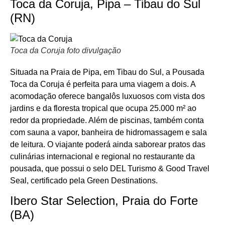
Toca da Coruja, Pipa – Tibau do Sul
(RN)
Toca da Coruja foto divulgação
Situada na Praia de Pipa, em Tibau do Sul, a Pousada
Toca da Coruja é perfeita para uma viagem a dois. A
acomodação oferece bangalôs luxuosos com vista dos
jardins e da floresta tropical que ocupa 25.000 m² ao
redor da propriedade. Além de piscinas, também conta
com sauna a vapor, banheira de hidromassagem e sala
de leitura. O viajante poderá ainda saborear pratos das
culinárias internacional e regional no restaurante da
pousada, que possui o selo DEL Turismo & Good Travel
Seal, certificado pela Green Destinations.
Ibero Star Selection, Praia do Forte
(BA)