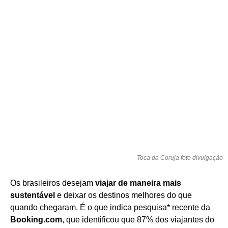
Toca da Coruja foto divulgação
Os brasileiros desejam
viajar de maneira mais
sustentável
e deixar os destinos melhores do que
quando chegaram. É o que indica pesquisa* recente da
Booking.com
, que identificou que 87% dos viajantes do