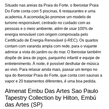
Situado nas areias da Praia do Forte, o Iberostar Praia
Do Forte conta com 5 piscinas, 6 restaurantes e uma
academia. A acomodação promove um modelo de
turismo responsável, centrado no cuidado com as
pessoas e o meio ambiente, além de usar 100% de
energia renovável com origem comprovada pelo
Certificado de Energia Renovável (i-REC). Os quartos
contam com varanda ampla com rede, para o viajante
admirar a vista do jardim ou do mar. O Iberostar também
dispõe de área de jogos, parquinho infantil e equipe de
entretenimento. À noite, é possível desfrutar de música
ao vivo. Para relaxar ainda mais, passar um tempo no
spa do Iberostar Praia do Forte, que conta com saunas a
vapor e 20 tratamentos diferentes, é uma boa pedida.
Almenat Embu Das Artes Sao Paulo
Tapestry Collection by Hilton, Embú
das Artes (SP)