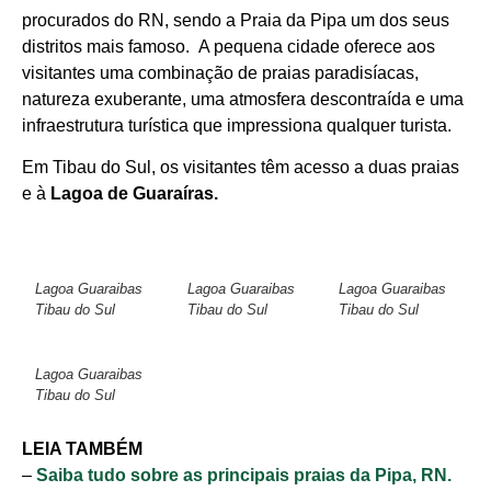
procurados do RN, sendo a Praia da Pipa um dos seus
distritos mais famoso. A pequena cidade oferece aos
visitantes uma combinação de praias paradisíacas,
natureza exuberante, uma atmosfera descontraída e uma
infraestrutura turística que impressiona qualquer turista.
Em Tibau do Sul, os visitantes têm acesso a duas praias
e à
Lagoa de Guaraíras.
Lagoa Guaraibas
Lagoa Guaraibas
Lagoa Guaraibas
Tibau do Sul
Tibau do Sul
Tibau do Sul
Lagoa Guaraibas
Tibau do Sul
LEIA TAMBÉM
–
Saiba tudo sobre as principais praias da Pipa, RN.