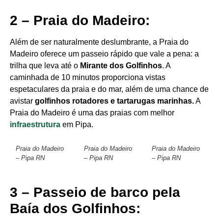
2 – Praia do Madeiro:
Além de ser naturalmente deslumbrante, a Praia do
Madeiro oferece um passeio rápido que vale a pena: a
trilha que leva até o
Mirante dos Golfinhos
. A
caminhada de 10 minutos proporciona vistas
espetaculares da praia e do mar, além de uma chance de
avistar
golfinhos rotadores e tartarugas marinhas.
A
Praia do Madeiro é uma das praias com melhor
infraestrutura
em Pipa.
Praia do Madeiro
Praia do Madeiro
Praia do Madeiro
– Pipa RN
– Pipa RN
– Pipa RN
3 – Passeio de barco pela
Baía dos Golfinhos: