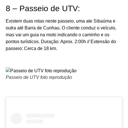
8 – Passeio de UTV:
Existem duas rotas neste passeio, uma ate Sibaúma e
outra até Barra de Cunhau. O cliente conduz o veículo,
mas vai um guia na moto indicando o caminho e os
pontos turísticos. Duração: Aprox. 2:00h // Extensão do
passeio: Cerca de 18 km.
Passeio de UTV foto reprodução