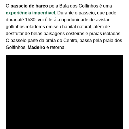
O
passeio de barco
pela Baía dos Golfinhos é uma
experiência imperdível
.
Durante o passeio, que pode
durar até 1h30, você terá a oportunidade de avistar
golfinhos rotadores em seu habitat natural, além de
desfrutar de belas paisagens costeiras e praias isoladas.
O passeio parte da praia do Centro, passa pela praia dos
Golfinhos,
Madeiro
e retorna.