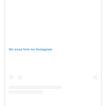
Ver essa foto no Instagram