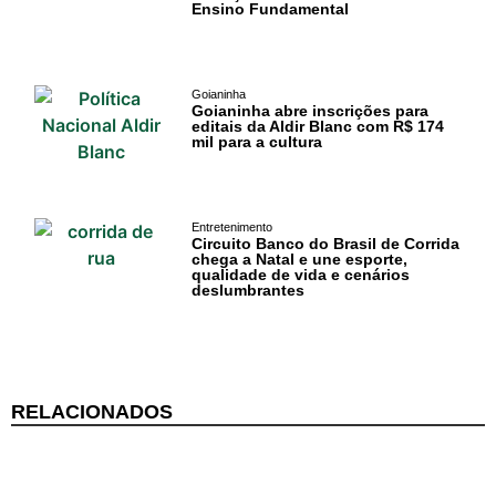
Ensino Fundamental
Goianinha
Goianinha abre inscrições para
editais da Aldir Blanc com R$ 174
mil para a cultura
Entretenimento
Circuito Banco do Brasil de Corrida
chega a Natal e une esporte,
qualidade de vida e cenários
deslumbrantes
RELACIONADOS