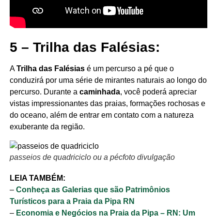
5 – Trilha das Falésias:
A
Trilha das Falésias
é um percurso a pé que o
conduzirá por uma série de mirantes naturais ao longo do
percurso. Durante a
caminhada
, você poderá apreciar
vistas impressionantes das praias, formações rochosas e
do oceano, além de entrar em contato com a natureza
exuberante da região.
passeios de quadriciclo ou a pécfoto divulgação
LEIA TAMBÉM:
–
Conheça as Galerias que são Patrimônios
Turísticos para a Praia da Pipa RN
–
Economia e Negócios na Praia da Pipa – RN: Um