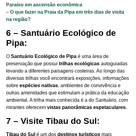
Paraíso em ascensão econômica
–
O que fazer na Praia da Pipa em três dias de visita
na região?
6 – Santuário Ecológico de
Pipa:
O
Santuário Ecológico de Pipa
é uma área de
preservação que possui
trilhas ecológicas
autoguiadas
levando a diferentes paisagens costeiras. Ao longo das
diversas trilhas você encontrará exposições, informações
sobre
espécies nativas
, ambientes de convivência e
outras amenidades que estimulam a prática da educação
ambiental. A trilha mais conhecida é a do Santuário, com
mirantes oferecem
vistas panorâmicas espetaculares.
7 – Visite Tibau do Sul:
Tibau do Sul
é um dos
destinos turísticos
mais