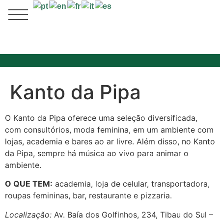
Kanto da Pipa
O Kanto da Pipa oferece uma seleção diversificada,
com consultórios, moda feminina, em um ambiente com
lojas, academia e bares ao ar livre. Além disso, no Kanto
da Pipa, sempre há música ao vivo para animar o
ambiente.
O QUE TEM:
academia, loja de celular, transportadora,
roupas femininas, bar, restaurante e pizzaria.
Localização:
Av. Baía dos Golfinhos, 234, Tibau do Sul –