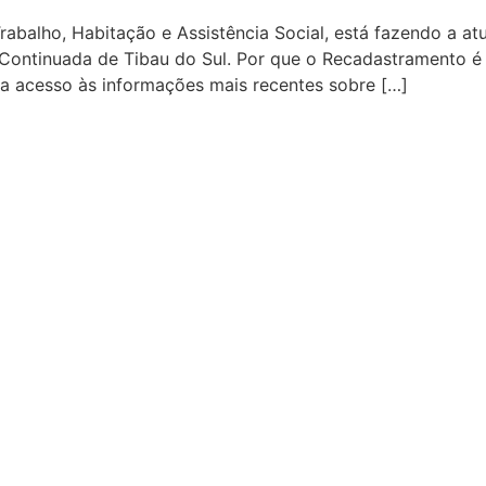
rabalho, Habitação e Assistência Social, está fazendo a atu
Continuada de Tibau do Sul. Por que o Recadastramento é
a acesso às informações mais recentes sobre […]