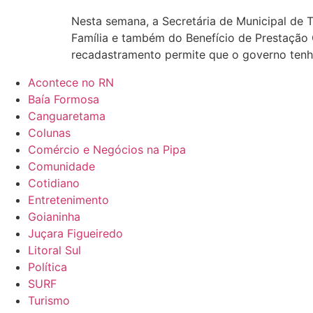
Nesta semana, a Secretária de Municipal de T
Família e também do Benefício de Prestação 
recadastramento permite que o governo tenh
Acontece no RN
Baía Formosa
Canguaretama
Colunas
Comércio e Negócios na Pipa
Comunidade
Cotidiano
Entretenimento
Goianinha
Juçara Figueiredo
Litoral Sul
Política
SURF
Turismo