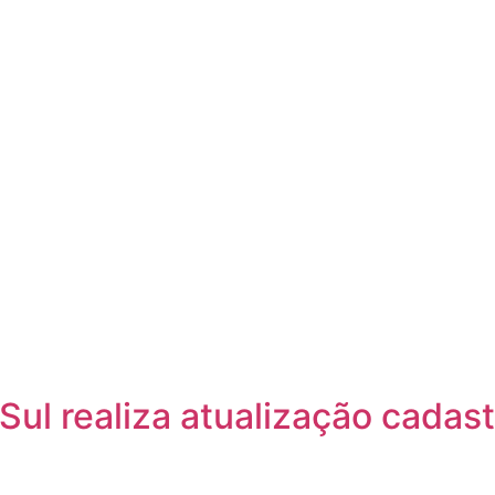
Sul realiza atualização cadast