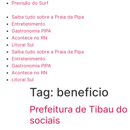
Previsão do Surf
Saiba tudo sobre a Praia da Pipa
Entretenimento
Gastronomia PIPA
Acontece no RN
Litoral Sul
Saiba tudo sobre a Praia da Pipa
Entretenimento
Gastronomia PIPA
Acontece no RN
Litoral Sul
Tag:
beneficio
Prefeitura de Tibau do 
sociais