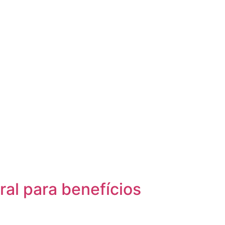
ral para benefícios