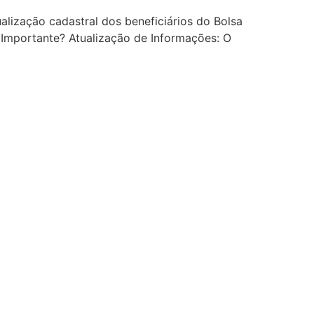
alização cadastral dos beneficiários do Bolsa
 Importante? Atualização de Informações: O