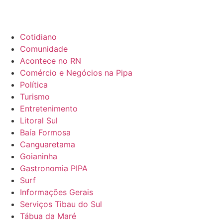
Cotidiano
Comunidade
Acontece no RN
Comércio e Negócios na Pipa
Política
Turismo
Entretenimento
Litoral Sul
Baía Formosa
Canguaretama
Goianinha
Gastronomia PIPA
Surf
Informações Gerais
Serviços Tibau do Sul
Tábua da Maré