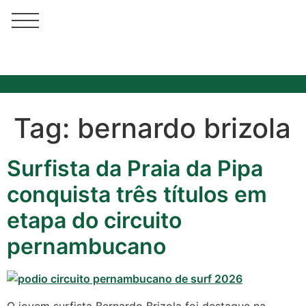
Tag:
bernardo brizola
Surfista da Praia da Pipa
conquista três títulos em
etapa do circuito
pernambucano