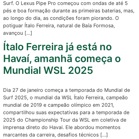
Surf. O Lexus Pipe Pro começou com ondas de até 5
pés e boa formação durante as primeiras baterias, mas,
ao longo do dia, as condições foram piorando. O
potiguar Ítalo Ferreira, natural de Baía Formosa,
avançou […]
Ítalo Ferreira já está no
Havaí, amanhã começa o
Mundial WSL 2025
Dia 27 de janeiro começa a temporada do Mundial de
Surf 2025, o mundial da WSL Ítalo Ferreira, campeão
mundial de 2019 e campeão olímpico em 2021,
compartilhou suas expectativas para a temporada de
2025 do Championship Tour da WSL em coletiva de
imprensa direto do Havai. Ele abordou momentos
marcantes da carreira, desafios técnicos […]