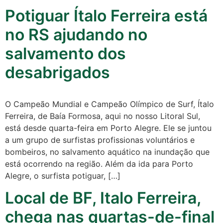
Potiguar Ítalo Ferreira está
no RS ajudando no
salvamento dos
desabrigados
O Campeão Mundial e Campeão Olímpico de Surf, Ítalo
Ferreira, de Baía Formosa, aqui no nosso Litoral Sul,
está desde quarta-feira em Porto Alegre. Ele se juntou
a um grupo de surfistas profissionas voluntários e
bombeiros, no salvamento aquático na inundação que
está ocorrendo na região. Além da ida para Porto
Alegre, o surfista potiguar, […]
Local de BF, Italo Ferreira,
chega nas quartas-de-final