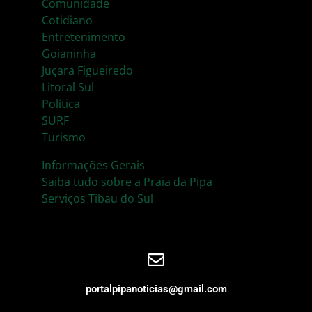
Comunidade
Cotidiano
Entretenimento
Goianinha
Juçara Figueiredo
Litoral Sul
Política
SURF
Turismo
Informações Gerais
Saiba tudo sobre a Praia da Pipa
Serviços Tibau do Sul
portalpipanoticias@gmail.com