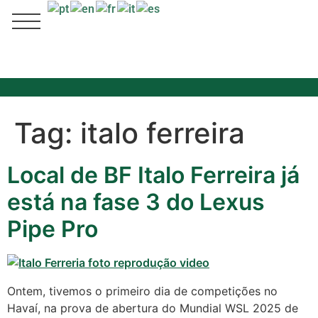
Tag:
italo ferreira
Local de BF Italo Ferreira já
está na fase 3 do Lexus
Pipe Pro
Ontem, tivemos o primeiro dia de competições no
Havaí, na prova de abertura do Mundial WSL 2025 de