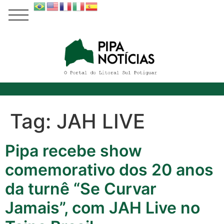
Tag:
JAH LIVE
Pipa recebe show
comemorativo dos 20 anos
da turnê “Se Curvar
Jamais”, com JAH Live no