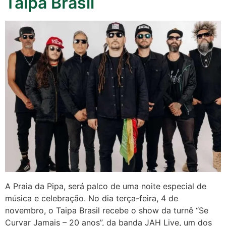
Taipa Brasil
A Praia da Pipa, será palco de uma noite especial de
música e celebração. No dia terça-feira, 4 de
novembro, o Taipa Brasil recebe o show da turnê “Se
Curvar Jamais – 20 anos”, da banda JAH Live, um dos