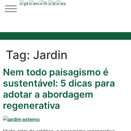
Tag:
Jardin
Nem todo paisagismo é
sustentável: 5 dicas para
adotar a abordagem
regenerativa