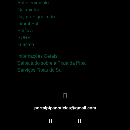
Entretenimento
Goianinha
Juçara Figueiredo
Litoral Sul
Política
SURF
Turismo
Informações Gerais
Saiba tudo sobre a Praia da Pipa
Serviços Tibau do Sul
portalpipanoticias@gmail.com