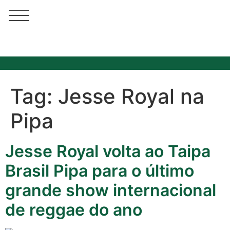
Tag:
Jesse Royal na
Pipa
Jesse Royal volta ao Taipa
Brasil Pipa para o último
grande show internacional
de reggae do ano