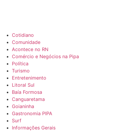
Cotidiano
Comunidade
Acontece no RN
Comércio e Negócios na Pipa
Política
Turismo
Entretenimento
Litoral Sul
Baía Formosa
Canguaretama
Goianinha
Gastronomia PIPA
Surf
Informações Gerais