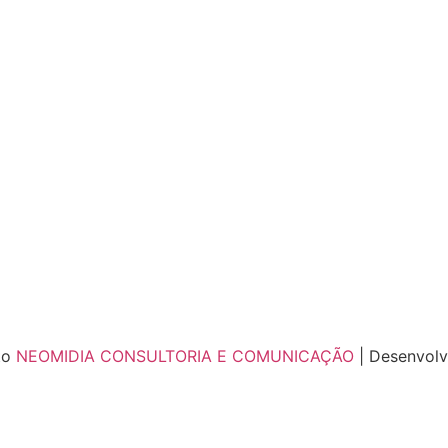
to
NEOMIDIA CONSULTORIA E COMUNICAÇÃO
| Desenvol