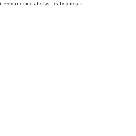
 evento reúne atletas, praticantes e