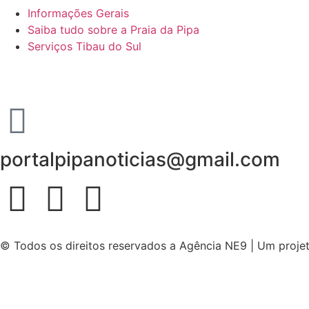
Informações Gerais
Saiba tudo sobre a Praia da Pipa
Serviços Tibau do Sul
portalpipanoticias@gmail.com
© Todos os direitos reservados a Agência NE9 | Um proje