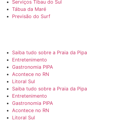
Serviços Tibau do Sul
Tábua da Maré
Previsão do Surf
Saiba tudo sobre a Praia da Pipa
Entretenimento
Gastronomia PIPA
Acontece no RN
Litoral Sul
Saiba tudo sobre a Praia da Pipa
Entretenimento
Gastronomia PIPA
Acontece no RN
Litoral Sul