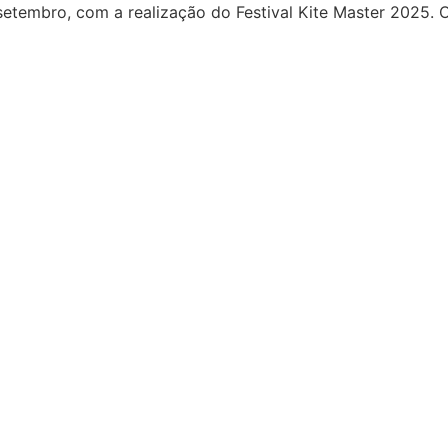
 setembro, com a realização do Festival Kite Master 2025. O