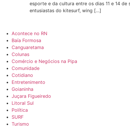
esporte e da cultura entre os dias 11 e 14 de
entusiastas do kitesurf, wing […]
Acontece no RN
Baía Formosa
Canguaretama
Colunas
Comércio e Negócios na Pipa
Comunidade
Cotidiano
Entretenimento
Goianinha
Juçara Figueiredo
Litoral Sul
Política
SURF
Turismo