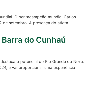
mundial. O pentacampeão mundial Carlos
2 de setembro. A presença do atleta
m Barra do Cunhaú
, destaca o potencial do Rio Grande do Norte
024, e vai proporcionar uma experiência