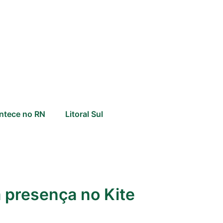
ntece no RN
Litoral Sul
 presença no Kite