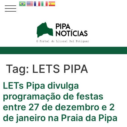
Tag:
LETS PIPA
LETs Pipa divulga
programação de festas
entre 27 de dezembro e 2
de janeiro na Praia da Pipa