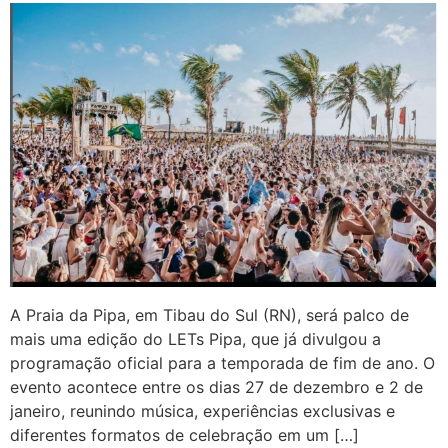
A Praia da Pipa, em Tibau do Sul (RN), será palco de
mais uma edição do LETs Pipa, que já divulgou a
programação oficial para a temporada de fim de ano. O
evento acontece entre os dias 27 de dezembro e 2 de
janeiro, reunindo música, experiências exclusivas e
diferentes formatos de celebração em um […]