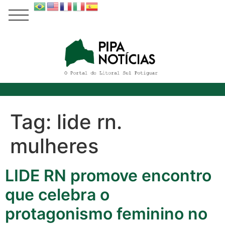
Tag:
lide rn.
mulheres
LIDE RN promove encontro
que celebra o
protagonismo feminino no