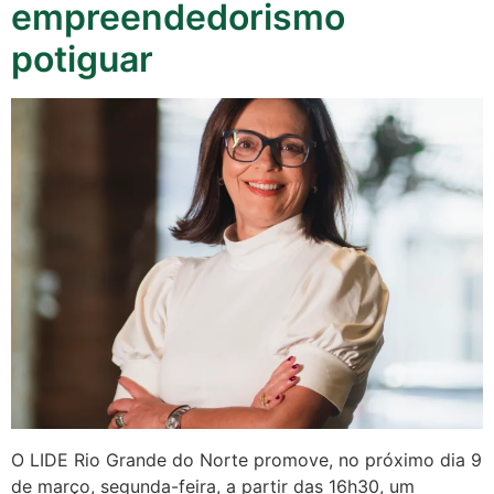
empreendedorismo
potiguar
O LIDE Rio Grande do Norte promove, no próximo dia 9
de março, segunda-feira, a partir das 16h30, um