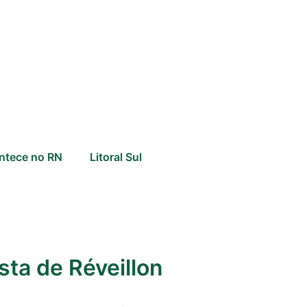
ntece no RN
Litoral Sul
sta de Réveillon