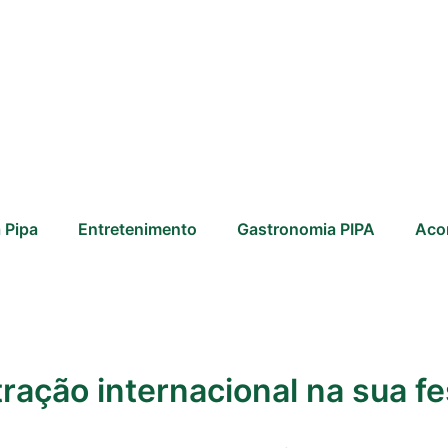
 Pipa
Entretenimento
Gastronomia PIPA
Aco
ração internacional na sua fe