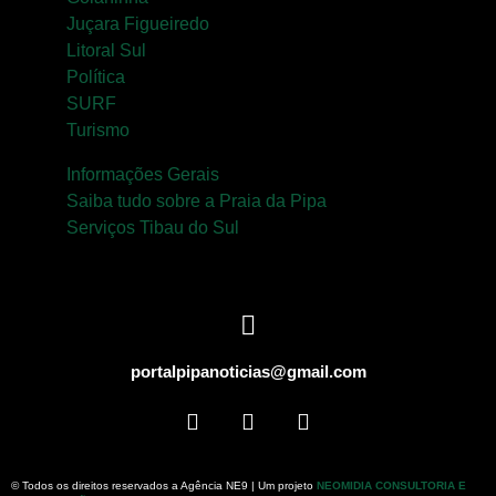
Juçara Figueiredo
Litoral Sul
Política
SURF
Turismo
Informações Gerais
Saiba tudo sobre a Praia da Pipa
Serviços Tibau do Sul
portalpipanoticias@gmail.com
© Todos os direitos reservados a Agência NE9 | Um projeto
NEOMIDIA CONSULTORIA E