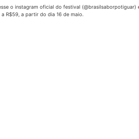
sse o instagram oficial do festival (@brasilsaborpotiguar)
a R$59, a partir do dia 16 de maio.