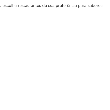
 e escolha restaurantes de sua preferência para saborear