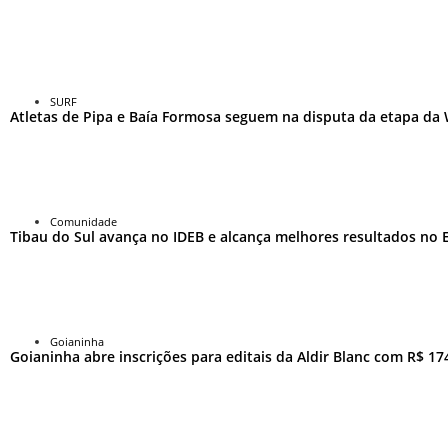
SURF
Atletas de Pipa e Baía Formosa seguem na disputa da etapa da
Comunidade
Tibau do Sul avança no IDEB e alcança melhores resultados no
Goianinha
Goianinha abre inscrições para editais da Aldir Blanc com R$ 174