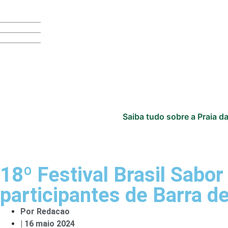
Saiba tudo sobre a Praia da
18º Festival Brasil Sabo
participantes de Barra d
Por
Redacao
|
16 maio 2024