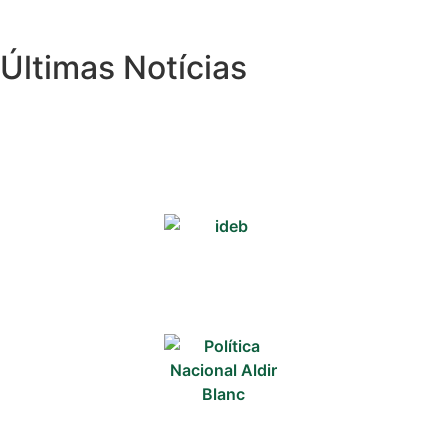
Últimas Notícias