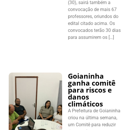
(30), sairá também a
convocação de mais 67
professores, oriundos do
edital citado acima. Os
convocados terão 30 dias
para assumirem os […]
Goianinha
ganha comitê
para riscos e
danos
climáticos
A Prefeitura de Goianinha
criou na última semana,
um Comitê para reduzir