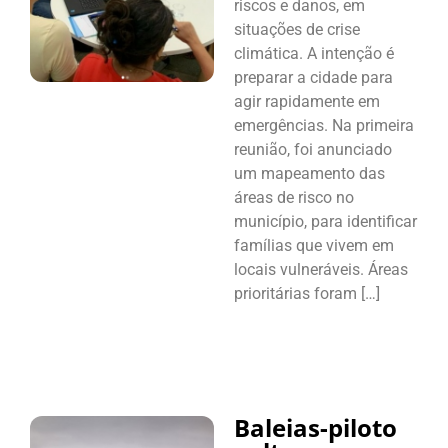
riscos e danos, em
situações de crise
climática. A intenção é
preparar a cidade para
agir rapidamente em
emergências. Na primeira
reunião, foi anunciado
um mapeamento das
áreas de risco no
município, para identificar
famílias que vivem em
locais vulneráveis. Áreas
prioritárias foram […]
Baleias-piloto