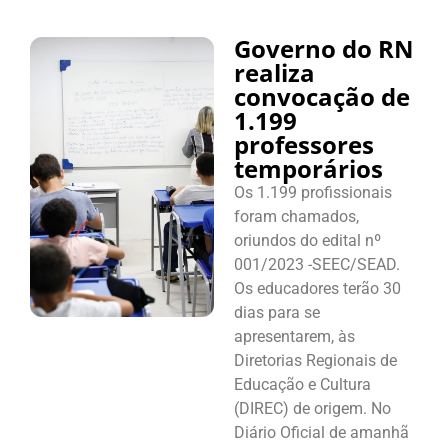
Governo do RN
realiza
convocação de
1.199
professores
temporários
Os 1.199 profissionais
foram chamados,
oriundos do edital nº
001/2023 -SEEC/SEAD.
Os educadores terão 30
dias para se
apresentarem, às
Diretorias Regionais de
Educação e Cultura
(DIREC) de origem. No
Diário Oficial de amanhã