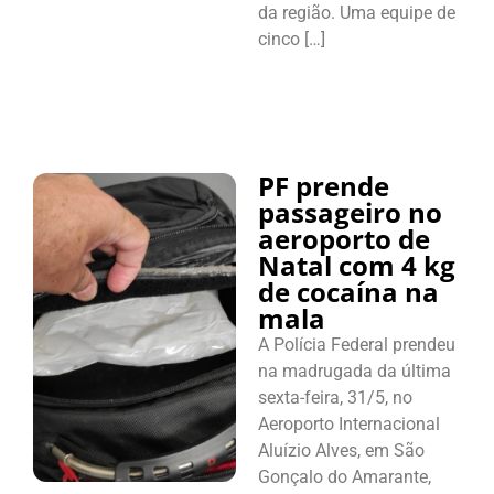
da região. Uma equipe de
cinco […]
PF prende
passageiro no
aeroporto de
Natal com 4 kg
de cocaína na
mala
A Polícia Federal prendeu
na madrugada da última
sexta-feira, 31/5, no
Aeroporto Internacional
Aluízio Alves, em São
Gonçalo do Amarante,