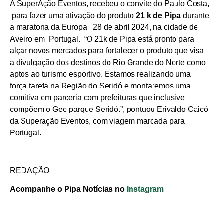
A SuperAção Eventos, recebeu o convite do Paulo Costa,
para fazer uma ativação do produto
21 k de Pipa
durante
a maratona da Europa, 28 de abril 2024, na cidade de
Aveiro em Portugal. “O 21k de Pipa está pronto para
alçar novos mercados para fortalecer o produto que visa
a divulgação dos destinos do Rio Grande do Norte como
aptos ao turismo esportivo. Estamos realizando uma
força tarefa na Região do Seridó e montaremos uma
comitiva em parceria com prefeituras que inclusive
compõem o Geo parque Seridó.”, pontuou Erivaldo Caicó
da Superação Eventos, com viagem marcada para
Portugal.
REDAÇÃO
Acompanhe o Pipa Notícias no
Instagram