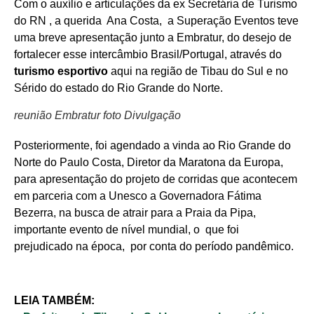
Com o auxílio e articulações da ex Secretária de Turismo
do RN , a querida Ana Costa, a Superação Eventos teve
uma breve apresentação junto a Embratur, do desejo de
fortalecer esse intercâmbio Brasil/Portugal, através do
turismo esportivo
aqui na região de Tibau do Sul e no
Sérido do estado do Rio Grande do Norte.
reunião Embratur foto Divulgação
Posteriormente, foi agendado a vinda ao Rio Grande do
Norte do Paulo Costa, Diretor da Maratona da Europa,
para apresentação do projeto de corridas que acontecem
em parceria com a Unesco a Governadora Fátima
Bezerra, na busca de atrair para a Praia da Pipa,
importante evento de nível mundial, o que foi
prejudicado na época, por conta do período pandêmico.
LEIA TAMBÉM: