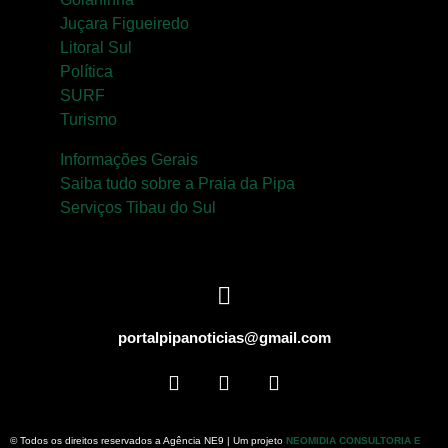
Juçara Figueiredo
Litoral Sul
Política
SURF
Turismo
Informações Gerais
Saiba tudo sobre a Praia da Pipa
Serviços Tibau do Sul
portalpipanoticias@gmail.com
© Todos os direitos reservados a Agência NE9 | Um projeto
NEOMIDIA CONSULTORIA E