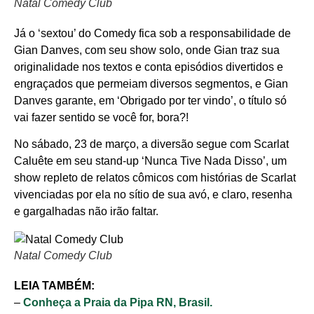
Natal Comedy Club
Já o ‘sextou’ do Comedy fica sob a responsabilidade de
Gian Danves, com seu show solo, onde Gian traz sua
originalidade nos textos e conta episódios divertidos e
engraçados que permeiam diversos segmentos, e Gian
Danves garante, em ‘Obrigado por ter vindo’, o título só
vai fazer sentido se você for, bora?!
No sábado, 23 de março, a diversão segue com Scarlat
Caluête em seu stand-up ‘Nunca Tive Nada Disso’, um
show repleto de relatos cômicos com histórias de Scarlat
vivenciadas por ela no sítio de sua avó, e claro, resenha
e gargalhadas não irão faltar.
Natal Comedy Club
LEIA TAMBÉM:
–
Conheça a Praia da Pipa RN, Brasil.