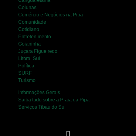
Canguaretama
Colunas
Comércio e Negócios na Pipa
Comunidade
Cotidiano
Entretenimento
Goianinha
Juçara Figueiredo
Litoral Sul
Política
SURF
Turismo
Informações Gerais
Saiba tudo sobre a Praia da Pipa
Serviços Tibau do Sul