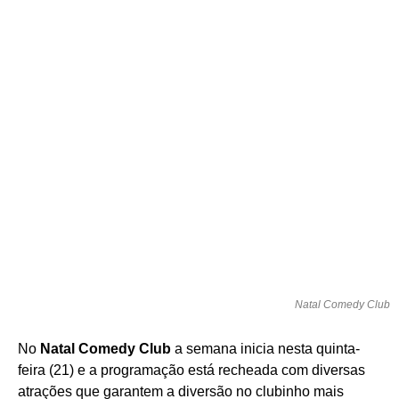
Natal Comedy Club
No
Natal Comedy Club
a semana inicia nesta quinta-
feira (21) e a programação está recheada com diversas
atrações que garantem a diversão no clubinho mais