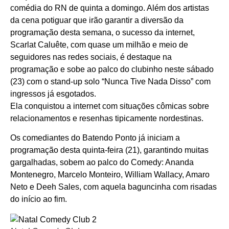
comédia do RN de quinta a domingo. Além dos artistas
da cena potiguar que irão garantir a diversão da
programação desta semana, o sucesso da internet,
Scarlat Caluête, com quase um milhão e meio de
seguidores nas redes sociais, é destaque na
programação e sobe ao palco do clubinho neste sábado
(23) com o stand-up solo “Nunca Tive Nada Disso” com
ingressos já esgotados.
Ela conquistou a internet com situações cômicas sobre
relacionamentos e resenhas tipicamente nordestinas.
Os comediantes do Batendo Ponto já iniciam a
programação desta quinta-feira (21), garantindo muitas
gargalhadas, sobem ao palco do Comedy: Ananda
Montenegro, Marcelo Monteiro, William Wallacy, Amaro
Neto e Deeh Sales, com aquela baguncinha com risadas
do início ao fim.