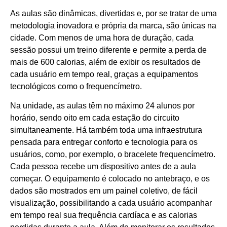
As aulas são dinâmicas, divertidas e, por se tratar de uma
metodologia inovadora e própria da marca, são únicas na
cidade. Com menos de uma hora de duração, cada
sessão possui um treino diferente e permite a perda de
mais de 600 calorias, além de exibir os resultados de
cada usuário em tempo real, graças a equipamentos
tecnológicos como o frequencímetro.
Na unidade, as aulas têm no máximo 24 alunos por
horário, sendo oito em cada estação do circuito
simultaneamente. Há também toda uma infraestrutura
pensada para entregar conforto e tecnologia para os
usuários, como, por exemplo, o bracelete frequencímetro.
Cada pessoa recebe um dispositivo antes de a aula
começar. O equipamento é colocado no antebraço, e os
dados são mostrados em um painel coletivo, de fácil
visualização, possibilitando a cada usuário acompanhar
em tempo real sua frequência cardíaca e as calorias