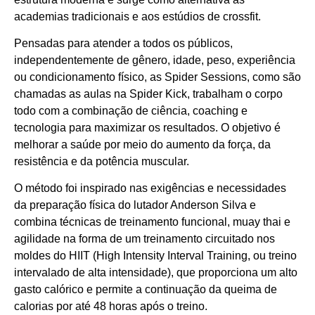
academias tradicionais e aos estúdios de crossfit.
Pensadas para atender a todos os públicos,
independentemente de gênero, idade, peso, experiência
ou condicionamento físico, as Spider Sessions, como são
chamadas as aulas na Spider Kick, trabalham o corpo
todo com a combinação de ciência, coaching e
tecnologia para maximizar os resultados. O objetivo é
melhorar a saúde por meio do aumento da força, da
resistência e da potência muscular.
O método foi inspirado nas exigências e necessidades
da preparação física do lutador Anderson Silva e
combina técnicas de treinamento funcional, muay thai e
agilidade na forma de um treinamento circuitado nos
moldes do HIIT (High Intensity Interval Training, ou treino
intervalado de alta intensidade), que proporciona um alto
gasto calórico e permite a continuação da queima de
calorias por até 48 horas após o treino.