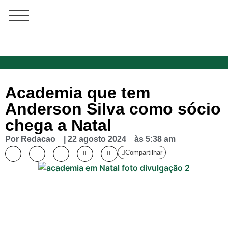
Academia que tem
Anderson Silva como sócio
chega a Natal
Por
Redacao
|
22 agosto 2024
às
5:38 am
Compartilhar