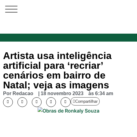
Artista usa inteligência
artificial para ‘recriar’
cenários em bairro de
Natal; veja as imagens
Por
Redacao
|
18 novembro 2023
às
6:34 am
Compartilhar