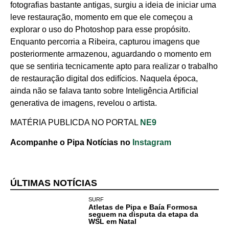
fotografias bastante antigas, surgiu a ideia de iniciar uma
leve restauração, momento em que ele começou a
explorar o uso do Photoshop para esse propósito.
Enquanto percorria a Ribeira, capturou imagens que
posteriormente armazenou, aguardando o momento em
que se sentiria tecnicamente apto para realizar o trabalho
de restauração digital dos edifícios. Naquela época,
ainda não se falava tanto sobre Inteligência Artificial
generativa de imagens, revelou o artista.
MATÉRIA PUBLICDA NO PORTAL
NE9
Acompanhe o Pipa Notícias no
Instagram
ÚLTIMAS NOTÍCIAS
SURF
Atletas de Pipa e Baía Formosa
Cotidiano
seguem na disputa da etapa da
WSL em Natal