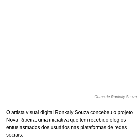
Obras de Ronkaly Souza
O artista visual digital Ronkaly Souza concebeu o projeto
Nova Ribeira, uma iniciativa que tem recebido elogios
entusiasmados dos usuários nas plataformas de redes
sociais.