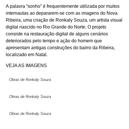
A palavra “sonho” é frequentemente utilizada por muitos
internautas ao depararem-se com as imagens do Nova
Ribeira, uma criação de Ronkaly Souza, um artista visual
digital nascido no Rio Grande do Norte. O projeto
consiste na restauração digital de alguns cenários
deteriorados pelo tempo e ação do homem que
apresentam antigas construções do bairro da Ribeira,
localizado em Natal.
VEJA AS IMAGENS
Obras de Ronkaly Souza
Obras de Ronkaly Souza
Obras de Ronkaly Souza