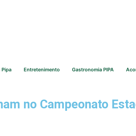
 Pipa
Entretenimento
Gastronomia PIPA
Aco
ilham no Campeonato Esta