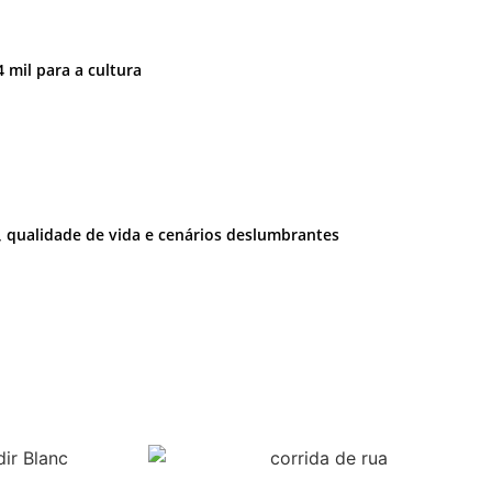
 mil para a cultura
e, qualidade de vida e cenários deslumbrantes