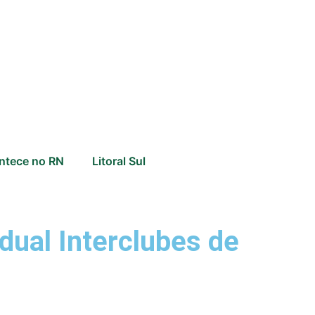
ntece no RN
Litoral Sul
dual Interclubes de