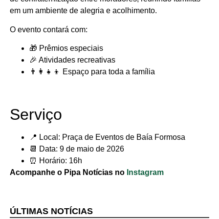
em um ambiente de alegria e acolhimento.
O evento contará com:
🎁 Prêmios especiais
🎉 Atividades recreativas
👨‍👩‍👧‍👦 Espaço para toda a família
Serviço
📍 Local: Praça de Eventos de Baía Formosa
📆 Data: 9 de maio de 2026
⏰ Horário: 16h
Acompanhe o Pipa Notícias no
Instagram
ÚLTIMAS NOTÍCIAS