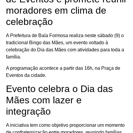
moradores em clima de
celebração
A Prefeitura de Baía Formosa realiza neste sábado (9) o
tradicional Bingo das Mães, um evento voltado à
celebração do Dia das Mães com atividades para toda a
família.
A programação acontece a partir das 16h, na Praça de
Eventos da cidade.
Evento celebra o Dia das
Mães com lazer e
integração
A iniciativa tem como objetivo proporcionar um momento
de confraternização entre moradores, reunindo famílias