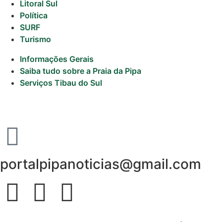
Litoral Sul
Política
SURF
Turismo
Informações Gerais
Saiba tudo sobre a Praia da Pipa
Serviços Tibau do Sul
portalpipanoticias@gmail.com