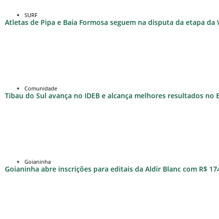
SURF
Atletas de Pipa e Baía Formosa seguem na disputa da etapa da
Comunidade
Tibau do Sul avança no IDEB e alcança melhores resultados no
Goianinha
Goianinha abre inscrições para editais da Aldir Blanc com R$ 174