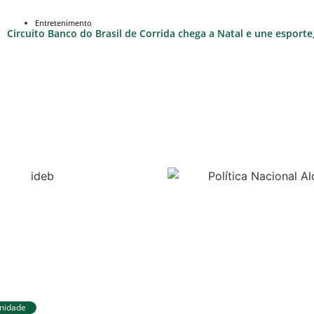
Entretenimento
Circuito Banco do Brasil de Corrida chega a Natal e une esport
nidade