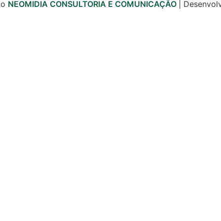
to
NEOMIDIA CONSULTORIA E COMUNICAÇÃO
| Desenvol