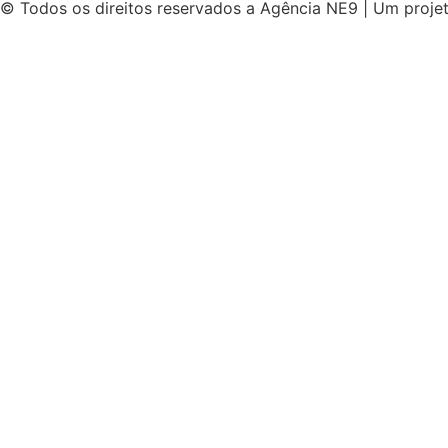
© Todos os direitos reservados a Agência NE9 | Um proje