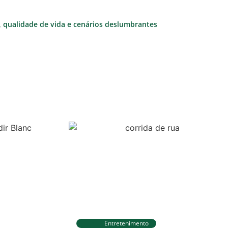
e, qualidade de vida e cenários deslumbrantes
Entretenimento