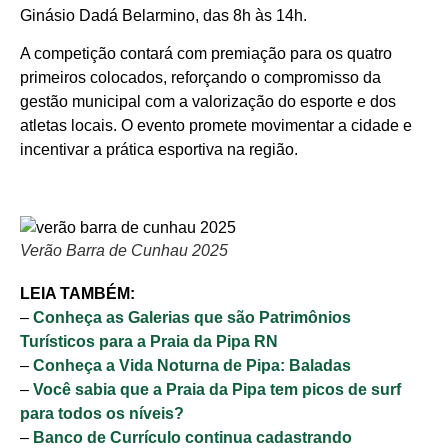
Ginásio Dadá Belarmino, das 8h às 14h.
A competição contará com premiação para os quatro
primeiros colocados, reforçando o compromisso da
gestão municipal com a valorização do esporte e dos
atletas locais. O evento promete movimentar a cidade e
incentivar a prática esportiva na região.
Verão Barra de Cunhau 2025
LEIA TAMBÉM:
–
Conheça as Galerias que são Patrimônios
Turísticos para a Praia da Pipa RN
–
Conheça a Vida Noturna de Pipa: Baladas
–
Você sabia que a Praia da Pipa tem picos de surf
para todos os níveis?
–
Banco de Currículo continua cadastrando