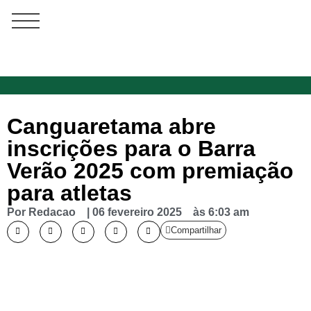
Canguaretama abre
inscrições para o Barra
Verão 2025 com premiação
para atletas
Por
Redacao
|
06 fevereiro 2025
às
6:03 am
Compartilhar