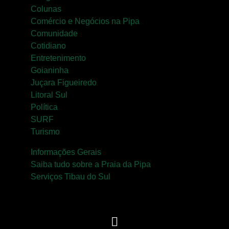
Colunas
Comércio e Negócios na Pipa
Comunidade
Cotidiano
Entretenimento
Goianinha
Juçara Figueiredo
Litoral Sul
Política
SURF
Turismo
Informações Gerais
Saiba tudo sobre a Praia da Pipa
Serviços Tibau do Sul