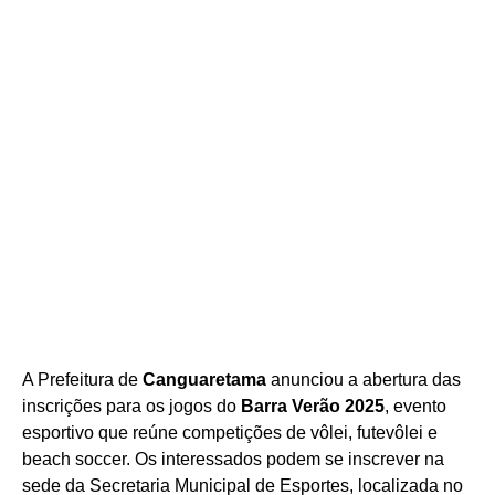
A Prefeitura de
Canguaretama
anunciou a abertura das
inscrições para os jogos do
Barra Verão 2025
, evento
esportivo que reúne competições de vôlei, futevôlei e
beach soccer. Os interessados podem se inscrever na
sede da Secretaria Municipal de Esportes, localizada no