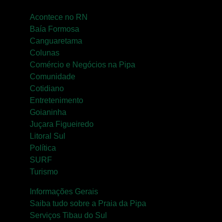
Acontece no RN
Baía Formosa
Canguaretama
Colunas
Comércio e Negócios na Pipa
Comunidade
Cotidiano
Entretenimento
Goianinha
Juçara Figueiredo
Litoral Sul
Política
SURF
Turismo
Informações Gerais
Saiba tudo sobre a Praia da Pipa
Serviços Tibau do Sul