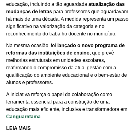
educação, incluindo a tão aguardada
atualização das
mudanças de letras
para professores que aguardavam
há mais de uma década. A medida representa um passo
significativo na valorização da categoria e no
reconhecimento do trabalho docente no município.
Na mesma ocasião, foi
lançado o novo programa de
reformas das instituições de ensino
, que prevê
melhorias estruturais em unidades escolares,
reafirmando o compromisso da atual gestão com a
qualificação do ambiente educacional e o bem-estar de
alunos e professores.
A iniciativa reforça o papel da colaboração como
ferramenta essencial para a construção de uma
educação mais eficiente, inclusiva e transformadora em
Canguaretama.
LEIA MAIS