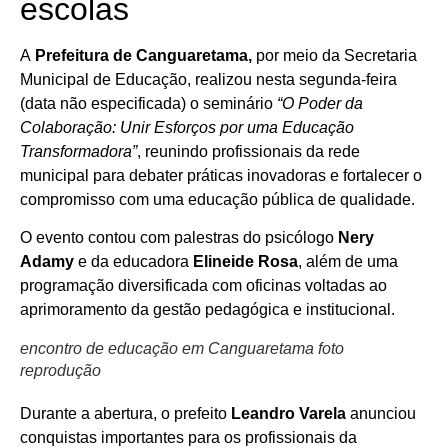
escolas
A
Prefeitura de Canguaretama,
por meio da Secretaria
Municipal de Educação, realizou nesta segunda-feira
(data não especificada) o seminário
“O Poder da
Colaboração: Unir Esforços por uma Educação
Transformadora”
, reunindo profissionais da rede
municipal para debater práticas inovadoras e fortalecer o
compromisso com uma educação pública de qualidade.
O evento contou com palestras do psicólogo
Nery
Adamy
e da educadora
Elineide Rosa
, além de uma
programação diversificada com oficinas voltadas ao
aprimoramento da gestão pedagógica e institucional.
encontro de educação em Canguaretama foto
reprodução
Durante a abertura, o prefeito
Leandro Varela
anunciou
conquistas importantes para os profissionais da