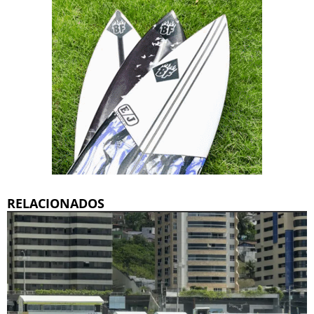
RELACIONADOS