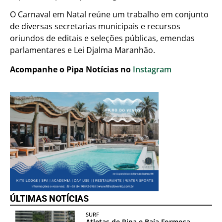
O Carnaval em Natal reúne um trabalho em conjunto
de diversas secretarias municipais e recursos
oriundos de editais e seleções públicas, emendas
parlamentares e Lei Djalma Maranhão.
Acompanhe o Pipa Notícias no
Instagram
ÚLTIMAS NOTÍCIAS
SURF
Atletas de Pipa e Baía Formosa