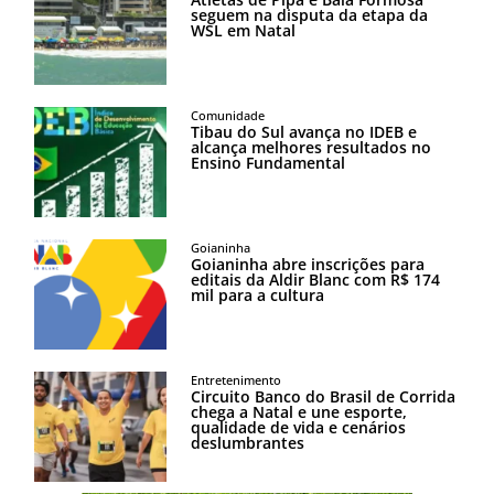
seguem na disputa da etapa da
WSL em Natal
Comunidade
Tibau do Sul avança no IDEB e
alcança melhores resultados no
Ensino Fundamental
Goianinha
Goianinha abre inscrições para
editais da Aldir Blanc com R$ 174
mil para a cultura
Entretenimento
Circuito Banco do Brasil de Corrida
chega a Natal e une esporte,
qualidade de vida e cenários
deslumbrantes