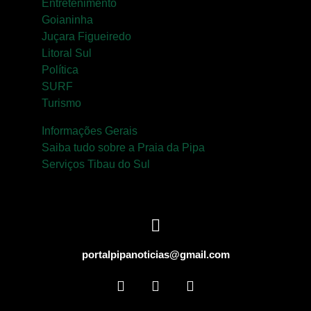
Entretenimento
Goianinha
Juçara Figueiredo
Litoral Sul
Política
SURF
Turismo
Informações Gerais
Saiba tudo sobre a Praia da Pipa
Serviços Tibau do Sul
portalpipanoticias@gmail.com