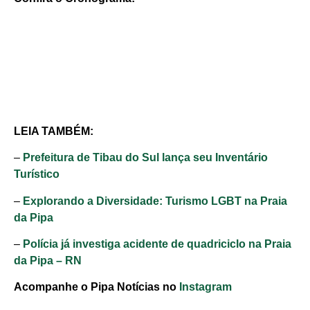
LEIA TAMBÉM:
–
Prefeitura de Tibau do Sul lança seu Inventário
Turístico
–
Explorando a Diversidade: Turismo LGBT na Praia
da Pipa
–
Polícia já investiga acidente de quadriciclo na Praia
da Pipa – RN
Acompanhe o Pipa Notícias no
Instagram