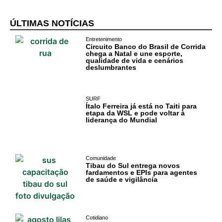
ÚLTIMAS NOTÍCIAS
Entretenimento
Circuito Banco do Brasil de Corrida
chega a Natal e une esporte,
qualidade de vida e cenários
deslumbrantes
SURF
Ítalo Ferreira já está no Taiti para
etapa da WSL e pode voltar à
liderança do Mundial
Comunidade
Tibau do Sul entrega novos
fardamentos e EPIs para agentes
de saúde e vigilância
Cotidiano