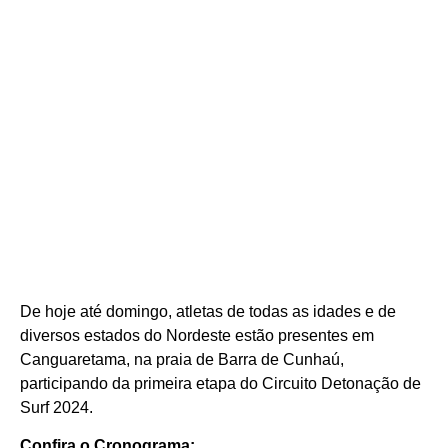
De hoje até domingo, atletas de todas as idades e de
diversos estados do Nordeste estão presentes em
Canguaretama, na praia de Barra de Cunhaú,
participando da primeira etapa do Circuito Detonação de
Surf 2024.
Confira o Cronograma: