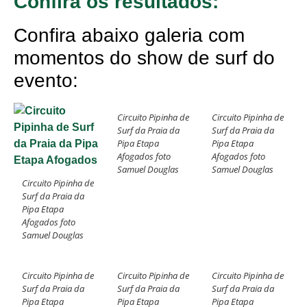
Confira os resultados:
Confira abaixo galeria com
momentos do show de surf do
evento:
Circuito Pipinha de
Circuito Pipinha de
Surf da Praia da
Surf da Praia da
Pipa Etapa
Pipa Etapa
Afogados foto
Afogados foto
Samuel Douglas
Samuel Douglas
Circuito Pipinha de
Surf da Praia da
Pipa Etapa
Afogados foto
Samuel Douglas
Circuito Pipinha de
Circuito Pipinha de
Circuito Pipinha de
Surf da Praia da
Surf da Praia da
Surf da Praia da
Pipa Etapa
Pipa Etapa
Pipa Etapa