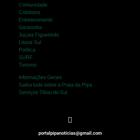
Comunidade
Cotidiano
Entretenimento
Goianinha
Juçara Figueiredo
Litoral Sul
Política
SURF
Turismo
Informações Gerais
Saiba tudo sobre a Praia da Pipa
Serviços Tibau do Sul
portalpipanoticias@gmail.com