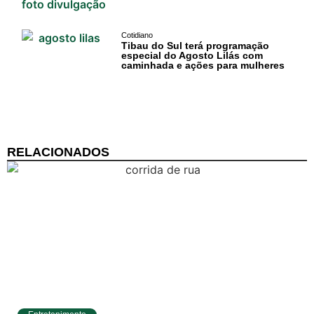
Cotidiano
Tibau do Sul terá programação
especial do Agosto Lilás com
caminhada e ações para mulheres
RELACIONADOS