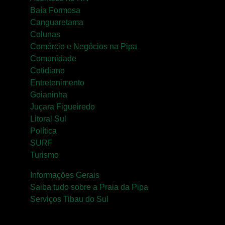
Baía Formosa
Canguaretama
Colunas
Comércio e Negócios na Pipa
Comunidade
Cotidiano
Entretenimento
Goianinha
Juçara Figueiredo
Litoral Sul
Política
SURF
Turismo
Informações Gerais
Saiba tudo sobre a Praia da Pipa
Serviços Tibau do Sul