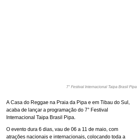
7° Festival Internacional Taipa Brasil Pipa
A Casa do Reggae na Praia da Pipa e em Tibau do Sul,
acaba de lançar a programação do 7° Festival
Internacional Taipa Brasil Pipa.
O evento dura 6 dias, vau de 06 a 11 de maio, com
atrações nacionais e internacionais, colocando toda a