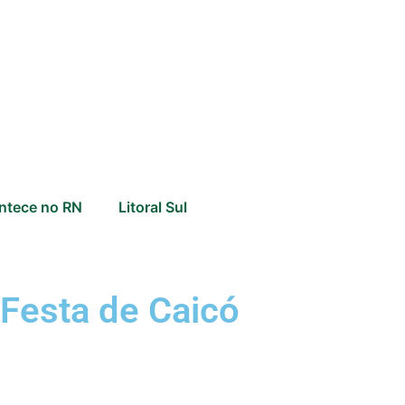
ntece no RN
Litoral Sul
Festa de Caicó