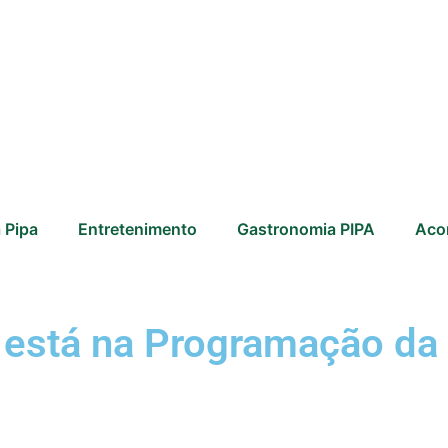
 Pipa
Entretenimento
Gastronomia PIPA
Aco
 está na Programação da 