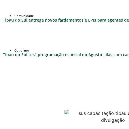
Comunidade
Tibau do Sul entrega novos fardamentos e EPIs para agentes de 
Cotidiano
Tibau do Sul terá programação especial do Agosto Lilás com c