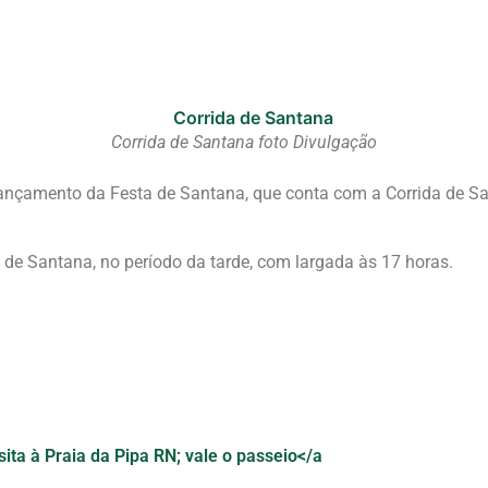
Corrida de Santana foto Divulgação
ançamento da Festa de Santana, que conta com a Corrida de Sant
 de Santana, no período da tarde, com largada às 17 horas.
ita à Praia da Pipa RN; vale o passeio</a