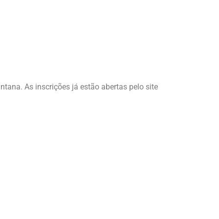
ana. As inscrições já estão abertas pelo site