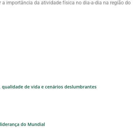
 importância da atividade física no dia-a-dia na região do
e, qualidade de vida e cenários deslumbrantes
à liderança do Mundial