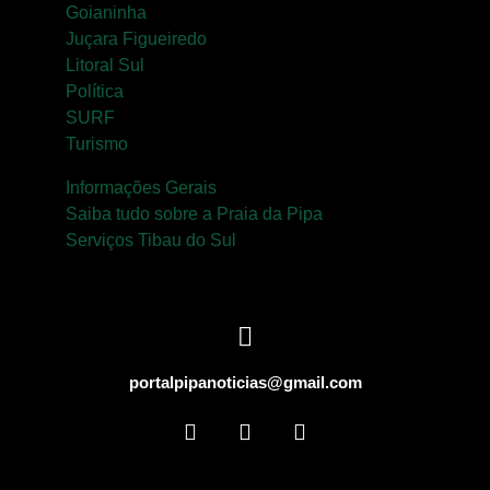
Goianinha
Juçara Figueiredo
Litoral Sul
Política
SURF
Turismo
Informações Gerais
Saiba tudo sobre a Praia da Pipa
Serviços Tibau do Sul
portalpipanoticias@gmail.com