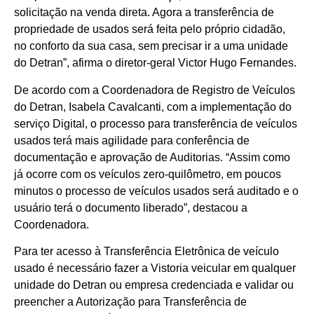
solicitação na venda direta. Agora a transferência de
propriedade de usados será feita pelo próprio cidadão,
no conforto da sua casa, sem precisar ir a uma unidade
do Detran”, afirma o diretor-geral Victor Hugo Fernandes.
De acordo com a Coordenadora de Registro de Veículos
do Detran, Isabela Cavalcanti, com a implementação do
serviço Digital, o processo para transferência de veículos
usados terá mais agilidade para conferência de
documentação e aprovação de Auditorias. “Assim como
já ocorre com os veículos zero-quilômetro, em poucos
minutos o processo de veículos usados será auditado e o
usuário terá o documento liberado”, destacou a
Coordenadora.
Para ter acesso à Transferência Eletrônica de veículo
usado é necessário fazer a Vistoria veicular em qualquer
unidade do Detran ou empresa credenciada e validar ou
preencher a Autorização para Transferência de