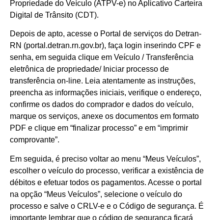
Propriedade do Veículo (ATPV-e) no Aplicativo Carteira
Digital de Trânsito (CDT).
Depois de apto, acesse o Portal de serviços do Detran-
RN (portal.detran.rn.gov.br), faça login inserindo CPF e
senha, em seguida clique em Veículo / Transferência
eletrônica de propriedade/ Iniciar processo de
transferência on-line. Leia atentamente as instruções,
preencha as informações iniciais, verifique o endereço,
confirme os dados do comprador e dados do veículo,
marque os serviços, anexe os documentos em formato
PDF e clique em “finalizar processo” e em “imprimir
comprovante”.
Em seguida, é preciso voltar ao menu “Meus Veículos”,
escolher o veículo do processo, verificar a existência de
débitos e efetuar todos os pagamentos. Acesse o portal
na opção “Meus Veículos”, selecione o veículo do
processo e salve o CRLV-e e o Código de segurança. É
importante lembrar que o código de segurança ficará