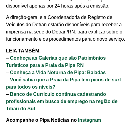
disponível apenas por 24 horas após a emissão.
A direção-geral e a Coordenadoria de Registro de
Veículos do Detran estarão disponíveis para receber a
imprensa na sede do Detran/RN, para explicar sobre o
funcionamento e os procedimentos para o novo serviço.
LEIA TAMBÉM:
–
Conheça as Galerias que são Patrimônios
Turísticos para a Praia da Pipa RN
–
Conheça a Vida Noturna de Pipa: Baladas
–
Você sabia que a Praia da Pipa tem picos de surf
para todos os níveis?
–
Banco de Currículo continua cadastrando
profissionais em busca de emprego na região de
Tibau do Sul
Acompanhe o Pipa Notícias no
Instagram