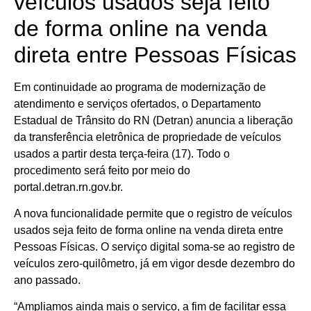
veículos usados seja feito
de forma online na venda
direta entre Pessoas Físicas
Em continuidade ao programa de modernização de
atendimento e serviços ofertados, o Departamento
Estadual de Trânsito do RN (Detran) anuncia a liberação
da transferência eletrônica de propriedade de veículos
usados a partir desta terça-feira (17). Todo o
procedimento será feito por meio do
portal.detran.rn.gov.br.
A nova funcionalidade permite que o registro de veículos
usados seja feito de forma online na venda direta entre
Pessoas Físicas. O serviço digital soma-se ao registro de
veículos zero-quilômetro, já em vigor desde dezembro do
ano passado.
“Ampliamos ainda mais o serviço, a fim de facilitar essa