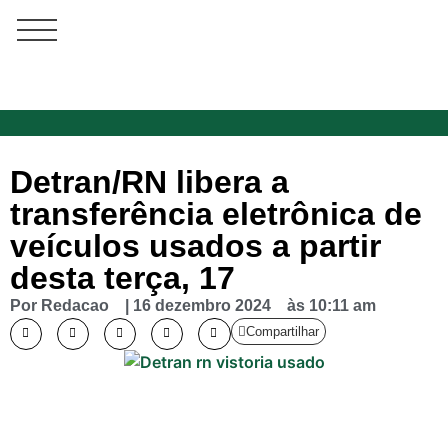
Detran/RN libera a
transferência eletrônica de
veículos usados a partir
desta terça, 17
Por
Redacao
|
16 dezembro 2024
às
10:11 am
Compartilhar