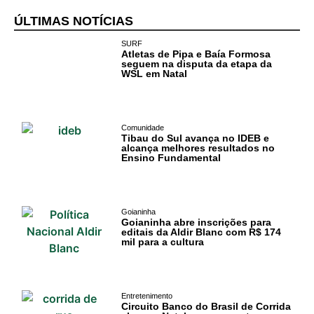
ÚLTIMAS NOTÍCIAS
SURF
Atletas de Pipa e Baía Formosa
seguem na disputa da etapa da
WSL em Natal
Comunidade
Tibau do Sul avança no IDEB e
alcança melhores resultados no
Ensino Fundamental
Goianinha
Goianinha abre inscrições para
editais da Aldir Blanc com R$ 174
mil para a cultura
Entretenimento
Circuito Banco do Brasil de Corrida