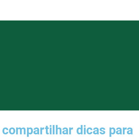
 compartilhar dicas para