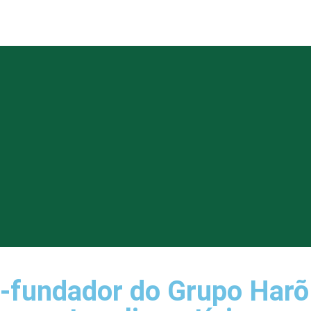
o-fundador do Grupo Harõ