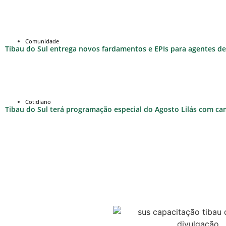
Comunidade
Tibau do Sul entrega novos fardamentos e EPIs para agentes de 
Cotidiano
Tibau do Sul terá programação especial do Agosto Lilás com c