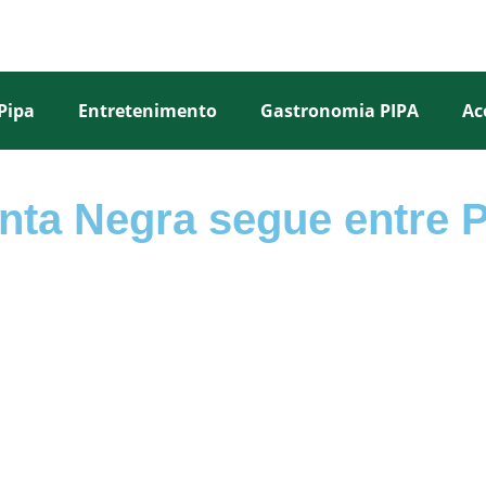
Pipa
Entretenimento
Gastronomia PIPA
Ac
nta Negra segue entre 