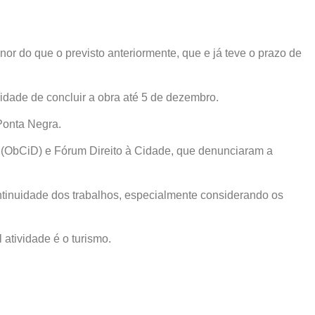
or do que o previsto anteriormente, que e já teve o prazo de
idade de concluir a obra até 5 de dezembro.
Ponta Negra.
 (ObCiD) e Fórum Direito à Cidade, que denunciaram a
tinuidade dos trabalhos, especialmente considerando os
 atividade é o turismo.