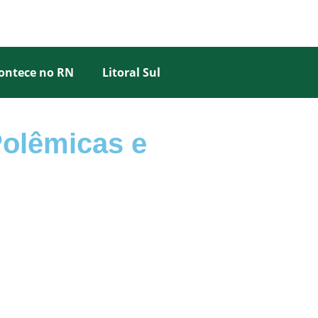
ontece no RN
Litoral Sul
Polêmicas e