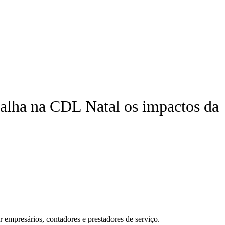
talha na CDL Natal os impactos da
r empresários, contadores e prestadores de serviço.