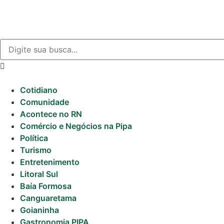
Cotidiano
Comunidade
Acontece no RN
Comércio e Negócios na Pipa
Política
Turismo
Entretenimento
Litoral Sul
Baía Formosa
Canguaretama
Goianinha
Gastronomia PIPA