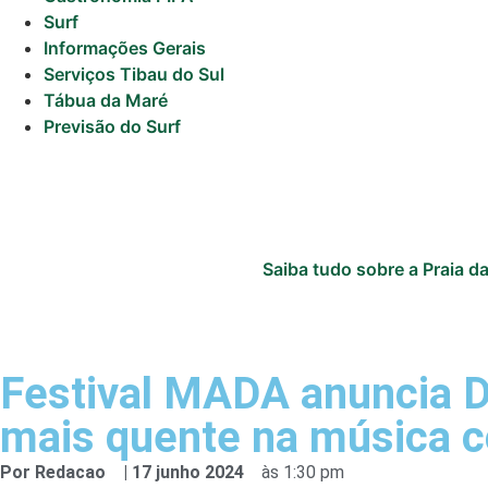
Surf
Informações Gerais
Serviços Tibau do Sul
Tábua da Maré
Previsão do Surf
Saiba tudo sobre a Praia da
Festival MADA anuncia 
mais quente na música 
Por
Redacao
|
17 junho 2024
às
1:30 pm