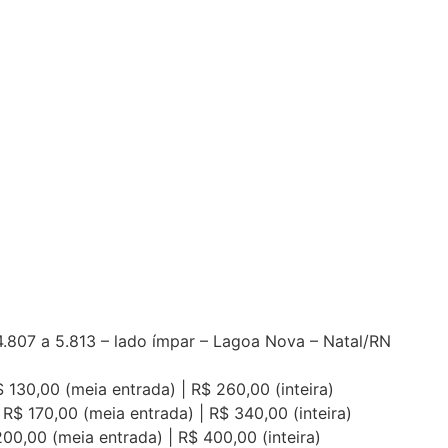
4.807 a 5.813 – lado ímpar – Lagoa Nova – Natal/RN
 130,00 (meia entrada) | R$ 260,00 (inteira)
R$ 170,00 (meia entrada) | R$ 340,00 (inteira)
200,00 (meia entrada) | R$ 400,00 (inteira)