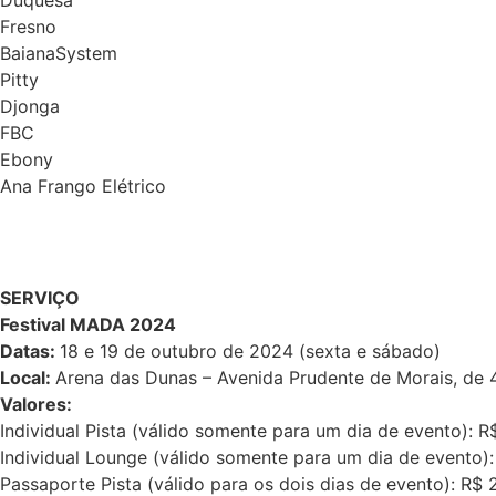
Duquesa
Fresno
BaianaSystem
Pitty
Djonga
FBC
Ebony
Ana Frango Elétrico
SERVIÇO
Festival MADA 2024
Datas:
18 e 19 de outubro de 2024 (sexta e sábado)
Local:
Arena das Dunas – Avenida Prudente de Morais, de 
Valores:
Individual Pista (válido somente para um dia de evento): R$
Individual Lounge (válido somente para um dia de evento): 
Passaporte Pista (válido para os dois dias de evento): R$ 