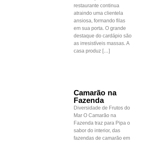
restaurante continua
atraindo uma clientela
ansiosa, formando filas
em sua porta. O grande
destaque do cardápio são
as irresistíveis massas. A
casa produz […]
Camarão na
Fazenda
Diversidade de Frutos do
Mar O Camarão na
Fazenda traz para Pipa o
sabor do interior, das
fazendas de camarão em