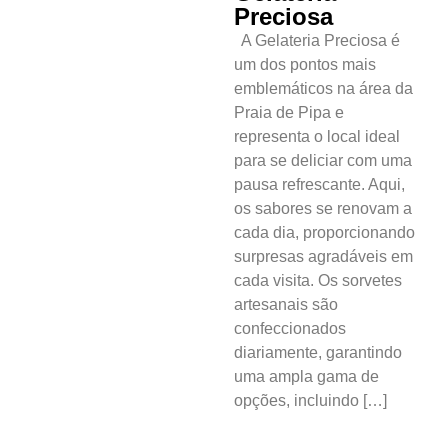
Preciosa
A Gelateria Preciosa é
um dos pontos mais
emblemáticos na área da
Praia de Pipa e
representa o local ideal
para se deliciar com uma
pausa refrescante. Aqui,
os sabores se renovam a
cada dia, proporcionando
surpresas agradáveis em
cada visita. Os sorvetes
artesanais são
confeccionados
diariamente, garantindo
uma ampla gama de
opções, incluindo […]