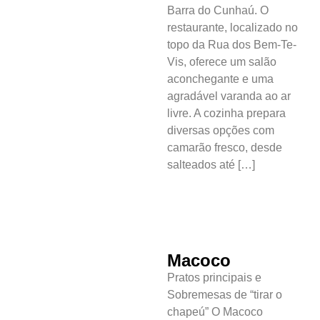
Barra do Cunhaú. O
restaurante, localizado no
topo da Rua dos Bem-Te-
Vis, oferece um salão
aconchegante e uma
agradável varanda ao ar
livre. A cozinha prepara
diversas opções com
camarão fresco, desde
salteados até […]
Macoco
Pratos principais e
Sobremesas de “tirar o
chapeú” O Macoco