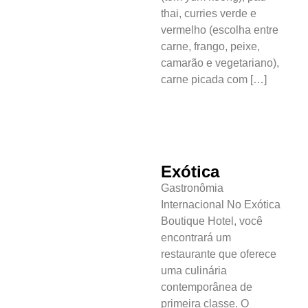
thai, curries verde e
vermelho (escolha entre
carne, frango, peixe,
camarão e vegetariano),
carne picada com […]
Exótica
Gastronômia
Internacional No Exótica
Boutique Hotel, você
encontrará um
restaurante que oferece
uma culinária
contemporânea de
primeira classe. O