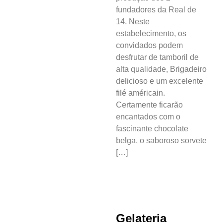
fundadores da Real de
14. Neste
estabelecimento, os
convidados podem
desfrutar de tamboril de
alta qualidade, Brigadeiro
delicioso e um excelente
filé américain.
Certamente ficarão
encantados com o
fascinante chocolate
belga, o saboroso sorvete
[…]
Gelateria