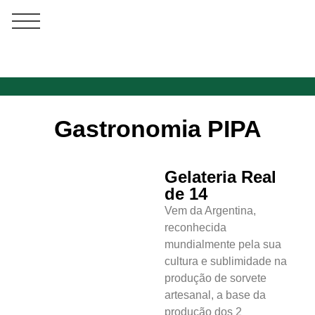
Gastronomia PIPA
Gelateria Real
de 14
Vem da Argentina,
reconhecida
mundialmente pela sua
cultura e sublimidade na
produção de sorvete
artesanal, a base da
produção dos 2