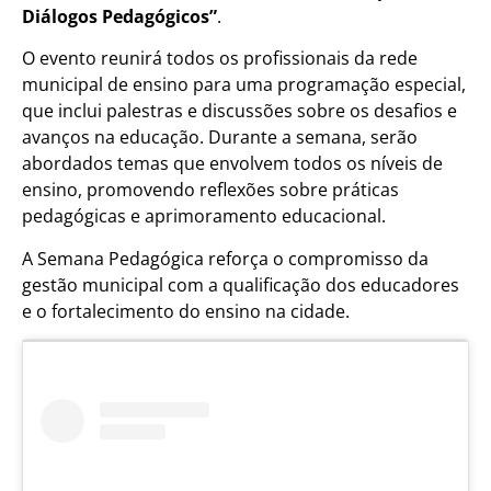
Diálogos Pedagógicos”
.
O evento reunirá todos os profissionais da rede
municipal de ensino para uma programação especial,
que inclui palestras e discussões sobre os desafios e
avanços na educação. Durante a semana, serão
abordados temas que envolvem todos os níveis de
ensino, promovendo reflexões sobre práticas
pedagógicas e aprimoramento educacional.
A Semana Pedagógica reforça o compromisso da
gestão municipal com a qualificação dos educadores
e o fortalecimento do ensino na cidade.