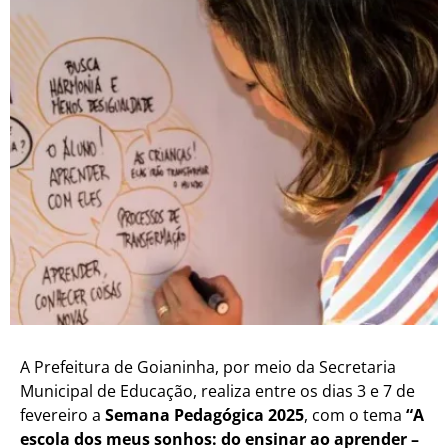
A Prefeitura de Goianinha, por meio da Secretaria
Municipal de Educação, realiza entre os dias 3 e 7 de
fevereiro a
Semana Pedagógica 2025
, com o tema
“A
escola dos meus sonhos: do ensinar ao aprender –