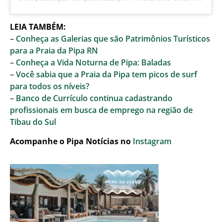
LEIA TAMBÉM:
–
Conheça as Galerias que são Patrimônios Turísticos
para a Praia da Pipa RN
–
Conheça a Vida Noturna de Pipa: Baladas
–
Você sabia que a Praia da Pipa tem picos de surf
para todos os níveis?
–
Banco de Currículo continua cadastrando
profissionais em busca de emprego na região de
Tibau do Sul
Acompanhe o Pipa Notícias no
Instagram