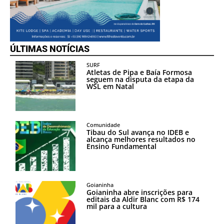
ÚLTIMAS NOTÍCIAS
SURF
Atletas de Pipa e Baía Formosa
seguem na disputa da etapa da
WSL em Natal
Comunidade
Tibau do Sul avança no IDEB e
alcança melhores resultados no
Ensino Fundamental
Goianinha
Goianinha abre inscrições para
editais da Aldir Blanc com R$ 174
mil para a cultura