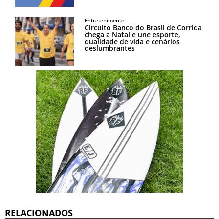
Entretenimento
Circuito Banco do Brasil de Corrida
chega a Natal e une esporte,
qualidade de vida e cenários
deslumbrantes
RELACIONADOS