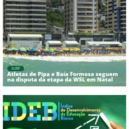
SURF
Atletas de Pipa e Baía Formosa seguem
na disputa da etapa da WSL em Natal