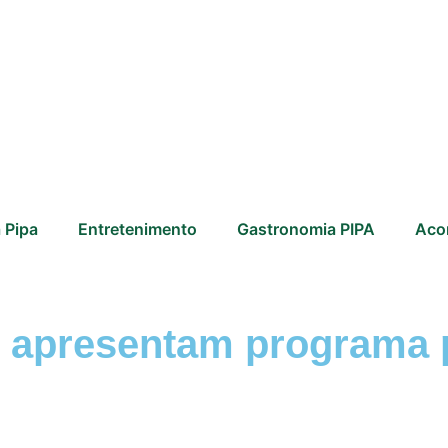
 Pipa
Entretenimento
Gastronomia PIPA
Aco
o apresentam programa 