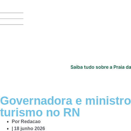
Saiba tudo sobre a Praia da
Governadora e ministr
turismo no RN
Por
Redacao
|
18 junho 2026