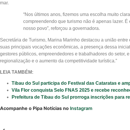
mar.
“Nos últimos anos, fizemos uma escolha muito clara:
compreendendo que turismo não é apenas lazer. É em
nosso povo”, reforçou a governadora.
Secretária de Turismo, Marina Marinho destacou a união entre 
suas principais vocações econômicas, a presença dessa iniciati
gestores públicos, empreendedores e trabalhadores do setor, e 
regionalização e o aumento da competitividade turística.”
LEIA TAMBÉM:
Tibau do Sul participa do Festival das Cataratas e amp
Vila Flor conquista Selo FNAS 2025 e recebe reconhe
Prefeitura de Tibau do Sul prorroga inscrições para 
Acompanhe o Pipa Notícias no
Instagram